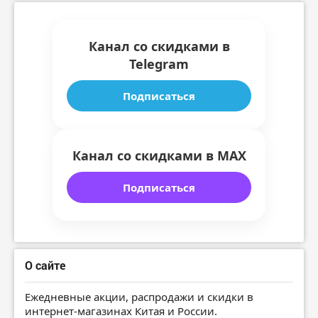
Канал со скидками в
Telegram
Подписаться
Канал со скидками в MAX
Подписаться
О сайте
Ежедневные акции, распродажи и скидки в
интернет-магазинах Китая и России.