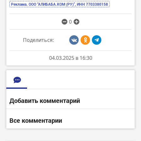
Реклама. ООО “АЛИБАБА.КОМ (РУ)”, ИНН 7703380158
0
Поделиться:
04.03.2025 в 16:30
Добавить комментарий
Все комментарии