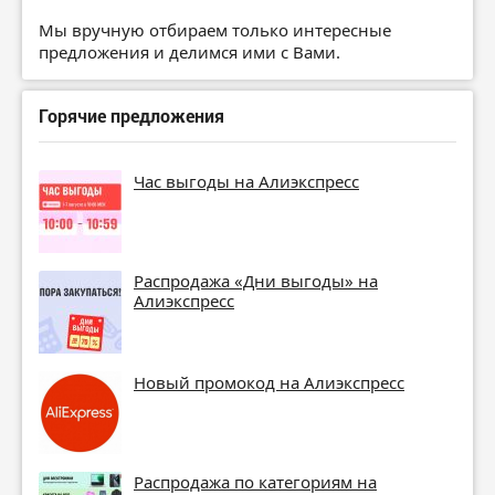
Мы вручную отбираем только интересные
предложения и делимся ими с Вами.
Горячие предложения
Час выгоды на Алиэкспресс
Распродажа «Дни выгоды» на
Алиэкспресс
Новый промокод на Алиэкспресс
Распродажа по категориям на