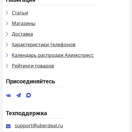
Статьи
Магазины
Доставка
Характеристики телефонов
Календарь распродаж Алиэкспресс
Рейтинги товаров
Присоединяйтесь
Техподдержка
support@uberdeal.ru