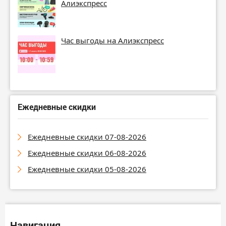
Алиэкспресс
Час выгоды на Алиэкспресс
Ежедневные скидки
Ежедневные скидки 07-08-2026
Ежедневные скидки 06-08-2026
Ежедневные скидки 05-08-2026
Навигация