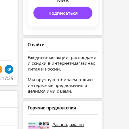
MAX
Подписаться
О сайте
Ежедневные акции, распродажи
и скидки в интернет-магазинах
Китая и России.
в 17:25
Мы вручную отбираем только
интересные предложения и
делимся ими с Вами.
Горячие предложения
Распродажа по