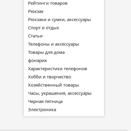
Рейтинги товаров
Рюкзак
Рюкзаки и сумки, аксессуары
Спорт и отдых
Статьи
Телефоны и аксессуары
Товары для дома
фонарик
Характеристики телефонов
Хобби и творчество
Хозяйственный товары
Часы, украшения, аксессуары
Черная пятница
Электроника