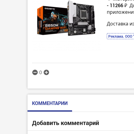
- 11266 ₽
До
приложени
Доставка и
Реклама. ООО 
0
КОММЕНТАРИИ
Добавить комментарий