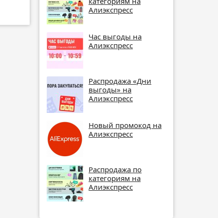
категориям на
Алиэкспресс
Час выгоды на
Алиэкспресс
Распродажа «Дни
выгоды» на
Алиэкспресс
Новый промокод на
Алиэкспресс
Распродажа по
категориям на
Алиэкспресс