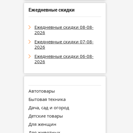
Ежедневные скидки
Ежедневные скидки 08-08-
2026
Ежедневные скидки 07-08-
2026
Ежедневные скидки 06-08-
2026
Автотовары
Бытовая техника
Дача, сад и огород
Детские товары
Для женщин
Для животных