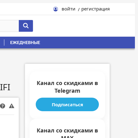
войти
регистрация
ЕЖЕДНЕВНЫЕ
Канал со скидками в
IFI
Telegram
Подписаться
Канал со скидками в