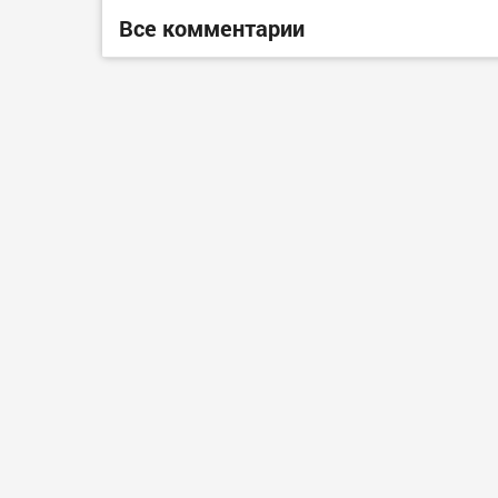
Все комментарии