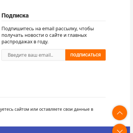
Подписка
Подпишитесь на email рассылку, чтобы
получать новости о сайте и главных
распродажах в году.
ПОДПИСАТЬСЯ
уетесь сайтом или оставляете свои данные в