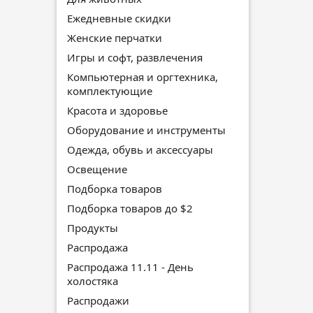
Ежедневные скидки
Женские перчатки
Игры и софт, развлечения
Компьютерная и оргтехника,
комплектующие
Красота и здоровье
Оборудование и инструменты
Одежда, обувь и аксессуары
Освещение
Подборка товаров
Подборка товаров до $2
Продукты
Распродажа
Распродажа 11.11 - День
холостяка
Распродажи