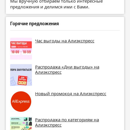
Мы вручную отбираем только интересные
предложения и делимся ими с Вами.
Горячие предложения
Час выгоды на Алиэкспресс
Распродажа «Дни выгоды» на
Алиэкспресс
Новый промокод на Алиэкспресс
Распродажа по категориям на
Алиэкспресс