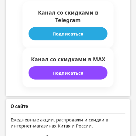
Канал со скидками в
Telegram
Подписаться
Канал со скидками в MAX
Подписаться
О сайте
Ежедневные акции, распродажи и скидки в
интернет-магазинах Китая и России.