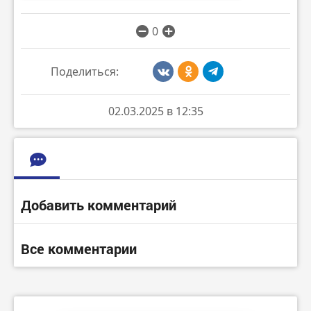
0
Поделиться:
02.03.2025 в 12:35
Добавить комментарий
Все комментарии