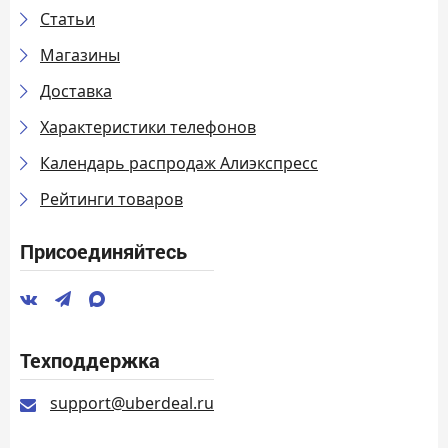
Статьи
Магазины
Доставка
Характеристики телефонов
Календарь распродаж Алиэкспресс
Рейтинги товаров
Присоединяйтесь
Техподдержка
support@uberdeal.ru