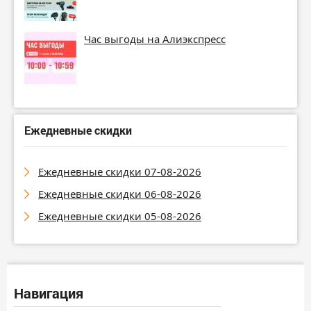
Час выгоды на Алиэкспресс
Ежедневные скидки
Ежедневные скидки 07-08-2026
Ежедневные скидки 06-08-2026
Ежедневные скидки 05-08-2026
Навигация