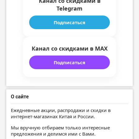
Канал со скидками в
Telegram
Подписаться
Канал со скидками в MAX
Подписаться
О сайте
Ежедневные акции, распродажи и скидки в
интернет-магазинах Китая и России.
Мы вручную отбираем только интересные
предложения и делимся ими с Вами.