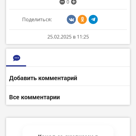
0
Поделиться:
25.02.2025 в 11:25
Добавить комментарий
Все комментарии