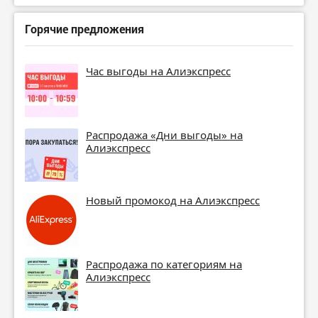
Горячие предложения
Час выгоды на Алиэкспресс
Распродажа «Дни выгоды» на
Алиэкспресс
Новый промокод на Алиэкспресс
Распродажа по категориям на
Алиэкспресс