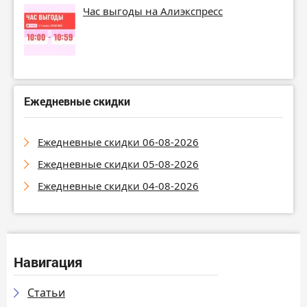
Час выгоды на Алиэкспресс
Ежедневные скидки
Ежедневные скидки 06-08-2026
Ежедневные скидки 05-08-2026
Ежедневные скидки 04-08-2026
Навигация
Статьи