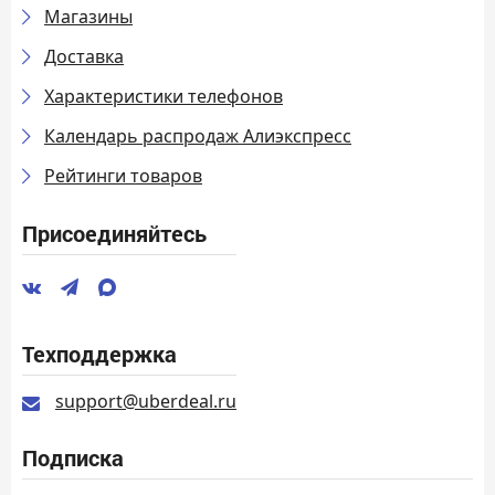
Магазины
Доставка
Характеристики телефонов
Календарь распродаж Алиэкспресс
Рейтинги товаров
Присоединяйтесь
Техподдержка
support@uberdeal.ru
Подписка