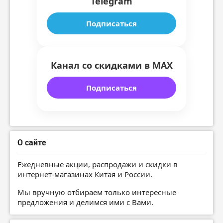
Telegram
Подписаться
Канал со скидками в MAX
Подписаться
О сайте
Ежедневные акции, распродажи и скидки в
интернет-магазинах Китая и России.
Мы вручную отбираем только интересные
предложения и делимся ими с Вами.