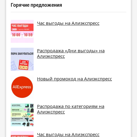
Горячие предложения
Час выгоды на Алиэкспресс
Распродажа «Дни выгоды» на
Алиэкспресс
Новый промокод на Алиэкспресс
Распродажа по категориям на
Алиэкспресс
Час выгоды на Алиэкспресс