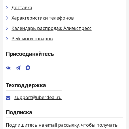
Доставка
Характеристики телефонов
Календарь распродаж Алиэкспресс
Рейтинги товаров
Присоединяйтесь
Техподдержка
support@uberdeal.ru
Подписка
Подпишитесь на email рассылку, чтобы получать