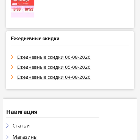
Ежедневные скидки
Ежедневные скидки 06-08-2026
Ежедневные скидки 05-08-2026
Ежедневные скидки 04-08-2026
Навигация
Статьи
Магазины