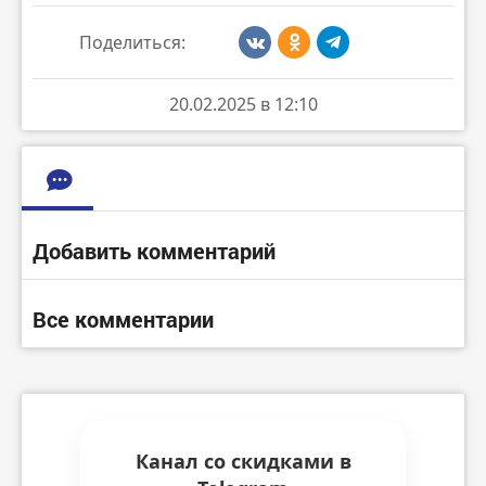
Поделиться:
20.02.2025 в 12:10
Добавить комментарий
Все комментарии
Канал со скидками в