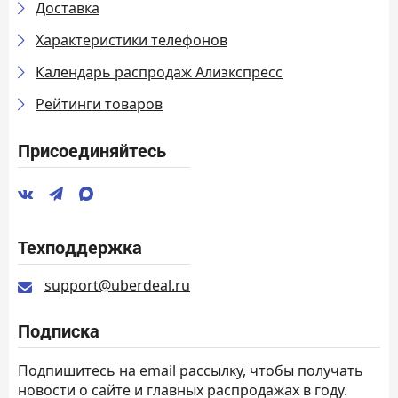
Доставка
Характеристики телефонов
Календарь распродаж Алиэкспресс
Рейтинги товаров
Присоединяйтесь
Техподдержка
support@uberdeal.ru
Подписка
Подпишитесь на email рассылку, чтобы получать
новости о сайте и главных распродажах в году.