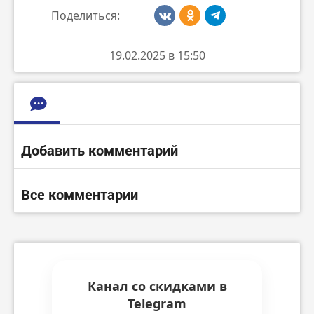
Поделиться:
19.02.2025 в 15:50
Добавить комментарий
Все комментарии
Канал со скидками в
Telegram