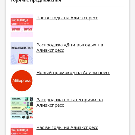
Час выгоды на Алиэкспресс
Распродажа «Дни выгоды» на
Алиэкспресс
Новый промокод на Алиэкспресс
Распродажа по категориям на
Алиэкспресс
Час выгоды на Алиэкспресс