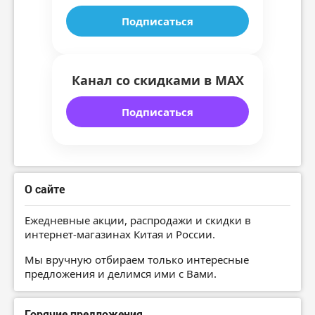
Подписаться
Канал со скидками в MAX
Подписаться
О сайте
Ежедневные акции, распродажи и скидки в
интернет-магазинах Китая и России.
Мы вручную отбираем только интересные
предложения и делимся ими с Вами.
Горячие предложения