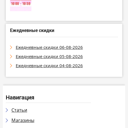
Ежедневные скидки
Ежедневные скидки 06-08-2026
Ежедневные скидки 05-08-2026
Ежедневные скидки 04-08-2026
Навигация
Статьи
Магазины