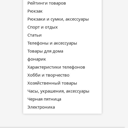
Рейтинги товаров
Рюкзак
Рюкзаки и сумки, аксессуары
Спорт и отдых
Статьи
Телефоны и аксессуары
Товары для дома
фонарик
Характеристики телефонов
Хобби и творчество
Хозяйственный товары
Часы, украшения, аксессуары
Черная пятница
Электроника