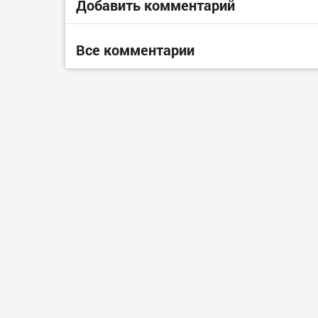
Добавить комментарий
Все комментарии