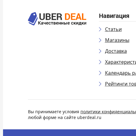
Навигация
Статьи
Магазины
Доставка
Характерист
Календарь р
Рейтинги то
Вы принимаете условия
политики конфиденциаль
любой форме на сайте uberdeal.ru