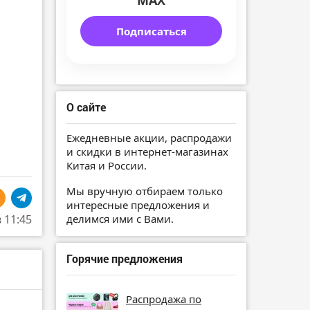
MAX
Подписаться
О сайте
Ежедневные акции, распродажи
и скидки в интернет-магазинах
Китая и России.
Мы вручную отбираем только
интересные предложения и
делимся ими с Вами.
в 11:45
Горячие предложения
Распродажа по