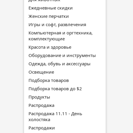
Ежедневные скидки
Женские перчатки
Игры и софт, развлечения
Компьютерная и оргтехника,
комплектующие
Красота и здоровье
Оборудование и инструменты
Одежда, обувь и аксессуары
Освещение
Подборка товаров
Подборка товаров до $2
Продукты
Распродажа
Распродажа 11.11 - День
холостяка
Распродажи