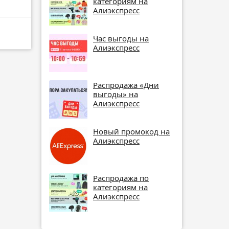
категориям на
Алиэкспресс
Час выгоды на
Алиэкспресс
Распродажа «Дни
выгоды» на
Алиэкспресс
Новый промокод на
Алиэкспресс
Распродажа по
категориям на
Алиэкспресс