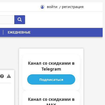
войти
регистрация
ЕЖЕДНЕВНЫЕ
Канал со скидками в
Telegram
Подписаться
Канал со скидками в