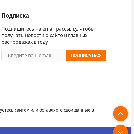
Подписка
Подпишитесь на email рассылку, чтобы
получать новости о сайте и главных
распродажах в году.
ПОДПИСАТЬСЯ
уетесь сайтом или оставляете свои данные в