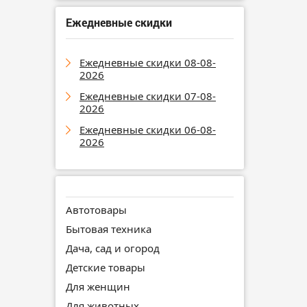
Ежедневные скидки
Ежедневные скидки 08-08-
2026
Ежедневные скидки 07-08-
2026
Ежедневные скидки 06-08-
2026
Автотовары
Бытовая техника
Дача, сад и огород
Детские товары
Для женщин
Для животных