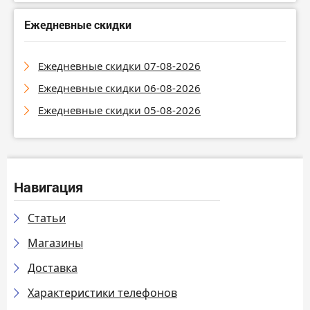
Ежедневные скидки
Ежедневные скидки 07-08-2026
Ежедневные скидки 06-08-2026
Ежедневные скидки 05-08-2026
Навигация
Статьи
Магазины
Доставка
Характеристики телефонов