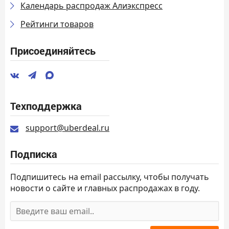
Календарь распродаж Алиэкспресс
Рейтинги товаров
Присоединяйтесь
Техподдержка
support@uberdeal.ru
Подписка
Подпишитесь на email рассылку, чтобы получать
новости о сайте и главных распродажах в году.