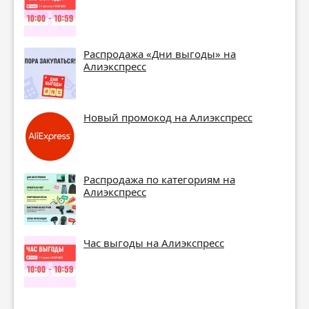
Распродажа «Дни выгоды» на
Алиэкспресс
Новый промокод на Алиэкспресс
Распродажа по категориям на
Алиэкспресс
Час выгоды на Алиэкспресс