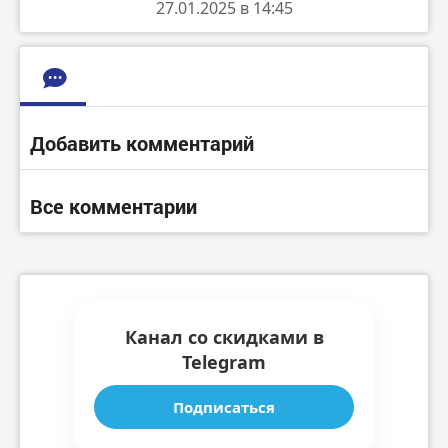
27.01.2025 в 14:45
Добавить комментарий
Все комментарии
Канал со скидками в
Telegram
Подписаться