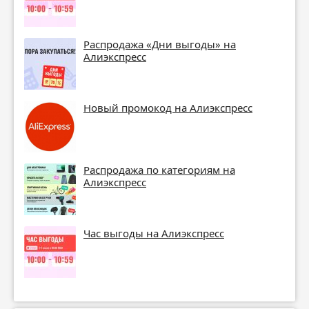
Распродажа «Дни выгоды» на
Алиэкспресс
Новый промокод на Алиэкспресс
Распродажа по категориям на
Алиэкспресс
Час выгоды на Алиэкспресс