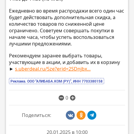
Ежедневно во время распродажи всего один час
будет действовать дополнительная скидка, а
количество товаров по сниженной цене
ограничено. Советуем совершать покупки в
начале часа, чтобы успеть воспользоваться
лучшими предложениями.
Рекомендуем заранее выбрать товары,
участвующие в акции, и добавить их в корзину
►
s.uberdeal.ru/5ze?erid=2SDnjbx...
Реклама. ООО “АЛИБАБА.КОМ (РУ)”, ИНН 7703380158
0
Поделиться:
20.01.2025 в 10:00