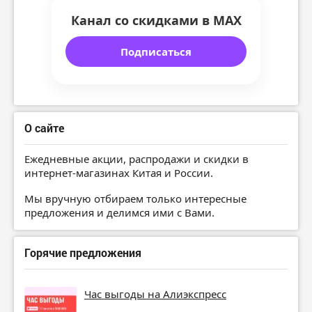
Канал со скидками в MAX
Подписаться
О сайте
Ежедневные акции, распродажи и скидки в
интернет-магазинах Китая и России.
Мы вручную отбираем только интересные
предложения и делимся ими с Вами.
Горячие предложения
Час выгоды на Алиэкспресс