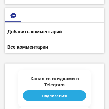
Добавить комментарий
Все комментарии
Канал со скидками в
Telegram
Подписаться