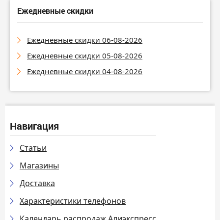
Ежедневные скидки
Ежедневные скидки 06-08-2026
Ежедневные скидки 05-08-2026
Ежедневные скидки 04-08-2026
Навигация
Статьи
Магазины
Доставка
Характеристики телефонов
Календарь распродаж Алиэкспресс