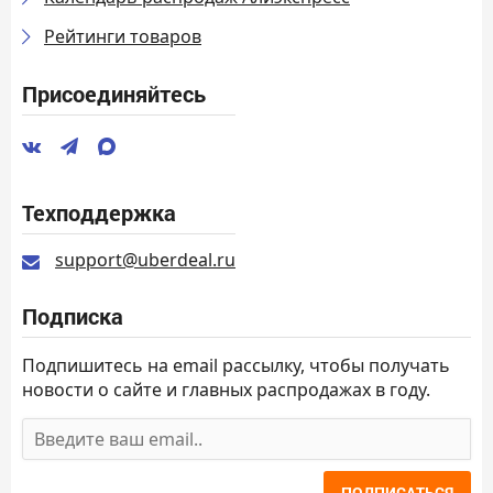
Рейтинги товаров
Присоединяйтесь
Техподдержка
support@uberdeal.ru
Подписка
Подпишитесь на email рассылку, чтобы получать
новости о сайте и главных распродажах в году.
ПОДПИСАТЬСЯ