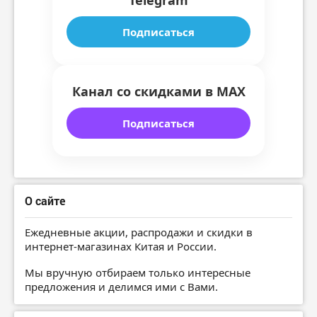
Telegram
Подписаться
Канал со скидками в MAX
Подписаться
О сайте
Ежедневные акции, распродажи и скидки в
интернет-магазинах Китая и России.
Мы вручную отбираем только интересные
предложения и делимся ими с Вами.