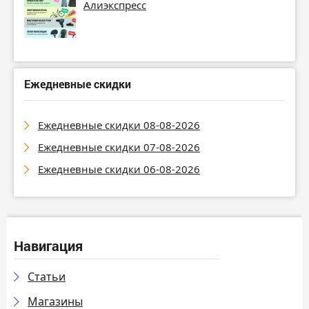
Алиэкспресс
Ежедневные скидки
Ежедневные скидки 08-08-2026
Ежедневные скидки 07-08-2026
Ежедневные скидки 06-08-2026
Навигация
Статьи
Магазины