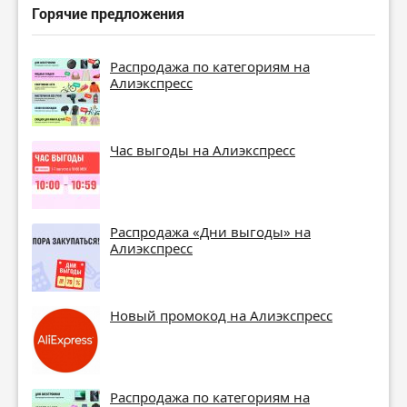
Горячие предложения
Распродажа по категориям на
Алиэкспресс
Час выгоды на Алиэкспресс
Распродажа «Дни выгоды» на
Алиэкспресс
Новый промокод на Алиэкспресс
Распродажа по категориям на