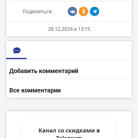
Поделиться:
28.12.2024 в 13:15
Добавить комментарий
Все комментарии
Канал со скидками в