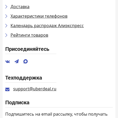
Доставка
Характеристики телефонов
Календарь распродаж Алиэкспресс
Рейтинги товаров
Присоединяйтесь
Техподдержка
support@uberdeal.ru
Подписка
Подпишитесь на email рассылку, чтобы получать