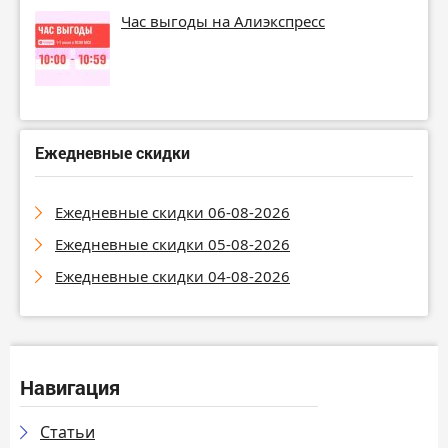
Час выгоды на Алиэкспресс
Ежедневные скидки
Ежедневные скидки 06-08-2026
Ежедневные скидки 05-08-2026
Ежедневные скидки 04-08-2026
Навигация
Статьи