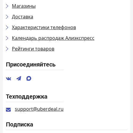
Магазины
Доставка
Характеристики телефонов
Календарь распродаж Алиэкспресс
Рейтинги товаров
Присоединяйтесь
Техподдержка
support@uberdeal.ru
Подписка