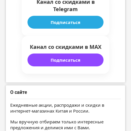
Канал со скидками в
Telegram
Подписаться
Канал со скидками в MAX
Подписаться
О сайте
Ежедневные акции, распродажи и скидки в
интернет-магазинах Китая и России.
Мы вручную отбираем только интересные
предложения и делимся ими с Вами.