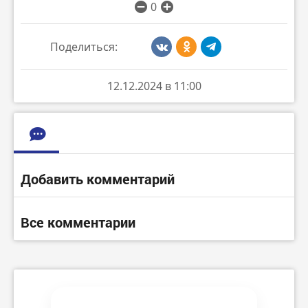
0
Поделиться:
12.12.2024 в 11:00
Добавить комментарий
Все комментарии