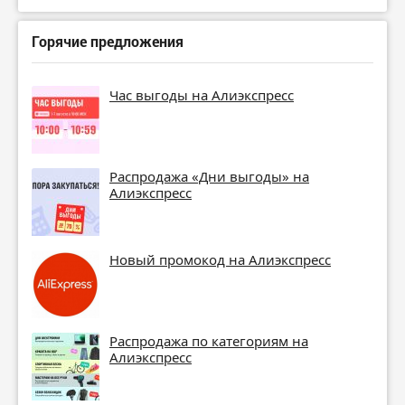
Горячие предложения
Час выгоды на Алиэкспресс
Распродажа «Дни выгоды» на
Алиэкспресс
Новый промокод на Алиэкспресс
Распродажа по категориям на
Алиэкспресс