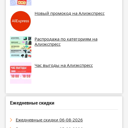
Новый промокод на Алиэкспресс
Распродажа по категориям на
Алиэкспресс
Час выгоды на Алиэкспресс
Ежедневные скидки
Ежедневные скидки 06-08-2026