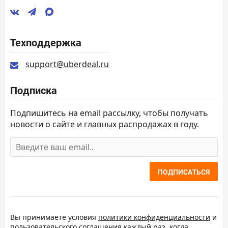
Техподдержка
support@uberdeal.ru
Подписка
Подпишитесь на email рассылку, чтобы получать
новости о сайте и главных распродажах в году.
ПОДПИСАТЬСЯ
Вы принимаете условия
политики конфиденциальности
и
пользовательского соглашения
каждый раз, когда