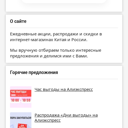
О сайте
Ежедневные акции, распродажи и скидки в
интернет-магазинах Китая и России.
Мы вручную отбираем только интересные
предложения и делимся ими с Вами.
Горячие предложения
Час выгоды на Алиэкспресс
Распродажа «Дни выгоды» на
Алиэкспресс