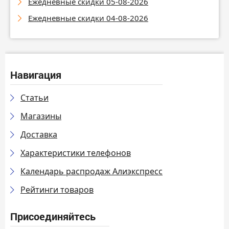
Ежедневные скидки 05-08-2026
Ежедневные скидки 04-08-2026
Навигация
Статьи
Магазины
Доставка
Характеристики телефонов
Календарь распродаж Алиэкспресс
Рейтинги товаров
Присоединяйтесь