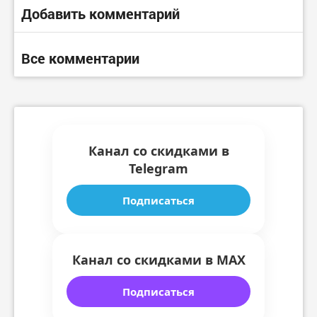
Добавить комментарий
Все комментарии
Канал со скидками в
Telegram
Подписаться
Канал со скидками в MAX
Подписаться