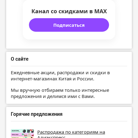
Канал со скидками в MAX
Подписаться
О сайте
Ежедневные акции, распродажи и скидки в
интернет-магазинах Китая и России.
Мы вручную отбираем только интересные
предложения и делимся ими с Вами.
Горячие предложения
Распродажа по категориям на
Алиэкспресс