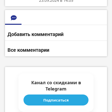
23.09.2024 в 14:05
Добавить комментарий
Все комментарии
Канал со скидками в
Telegram
Подписаться