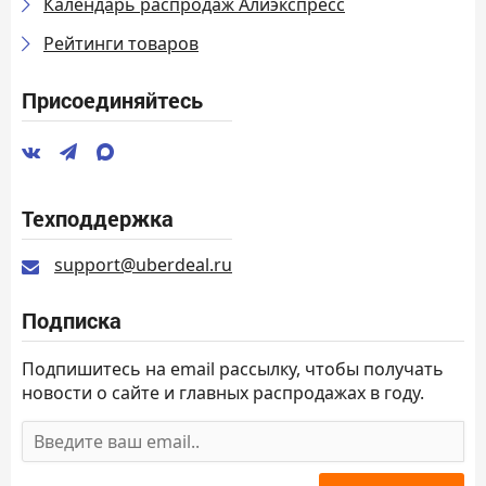
Календарь распродаж Алиэкспресс
Рейтинги товаров
Присоединяйтесь
Техподдержка
support@uberdeal.ru
Подписка
Подпишитесь на email рассылку, чтобы получать
новости о сайте и главных распродажах в году.