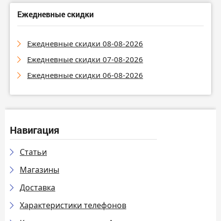
Ежедневные скидки
Ежедневные скидки 08-08-2026
Ежедневные скидки 07-08-2026
Ежедневные скидки 06-08-2026
Навигация
Статьи
Магазины
Доставка
Характеристики телефонов