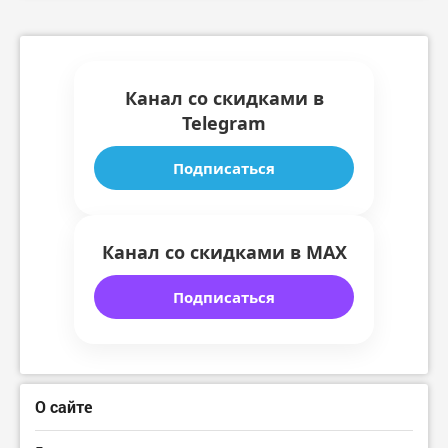
Канал со скидками в
Telegram
Подписаться
Канал со скидками в MAX
Подписаться
О сайте