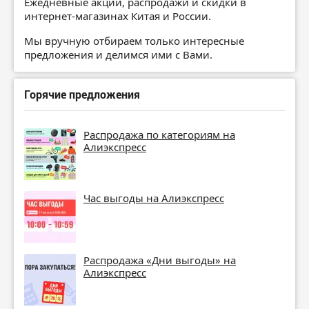
Ежедневные акции, распродажи и скидки в
интернет-магазинах Китая и России.
Мы вручную отбираем только интересные
предложения и делимся ими с Вами.
Горячие предложения
Распродажа по категориям на
Алиэкспресс
Час выгоды на Алиэкспресс
Распродажа «Дни выгоды» на
Алиэкспресс