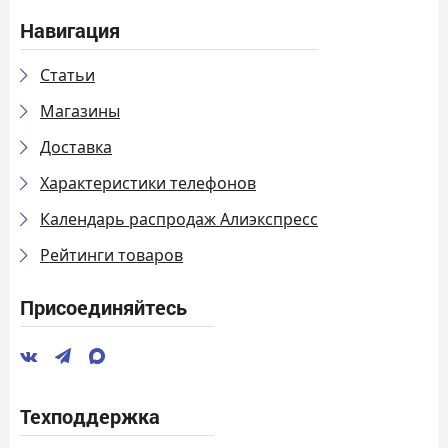
Навигация
Статьи
Магазины
Доставка
Характеристики телефонов
Календарь распродаж Алиэкспресс
Рейтинги товаров
Присоединяйтесь
Техподдержка