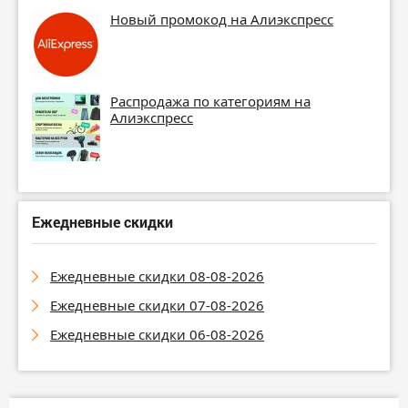
Новый промокод на Алиэкспресс
Распродажа по категориям на
Алиэкспресс
Ежедневные скидки
Ежедневные скидки 08-08-2026
Ежедневные скидки 07-08-2026
Ежедневные скидки 06-08-2026