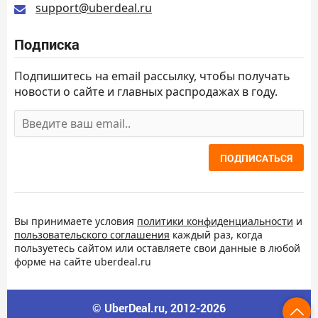
support@uberdeal.ru
Подписка
Подпишитесь на email рассылку, чтобы получать
новости о сайте и главных распродажах в году.
ПОДПИСАТЬСЯ
Вы принимаете условия
политики конфиденциальности
и
пользовательского соглашения
каждый раз, когда
пользуетесь сайтом или оставляете свои данные в любой
форме на сайте uberdeal.ru
© UberDeal.ru, 2012-2026