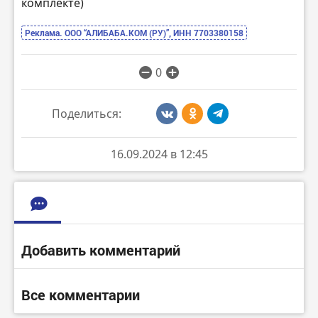
комплекте)
Реклама. ООО “АЛИБАБА.КОМ (РУ)”, ИНН 7703380158
0
Поделиться:
16.09.2024 в 12:45
Добавить комментарий
Все комментарии