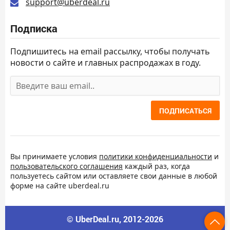
support@uberdeal.ru
Подписка
Подпишитесь на email рассылку, чтобы получать
новости о сайте и главных распродажах в году.
ПОДПИСАТЬСЯ
Вы принимаете условия
политики конфиденциальности
и
пользовательского соглашения
каждый раз, когда
пользуетесь сайтом или оставляете свои данные в любой
форме на сайте uberdeal.ru
© UberDeal.ru, 2012-2026