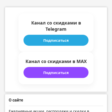
Канал со скидками в
Telegram
Подписаться
Канал со скидками в MAX
Подписаться
О сайте
Ежедневные акции, распродажи и скидки в