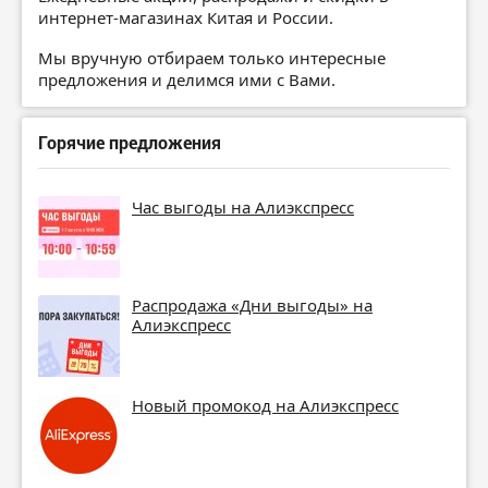
интернет-магазинах Китая и России.
Мы вручную отбираем только интересные
предложения и делимся ими с Вами.
Горячие предложения
Час выгоды на Алиэкспресс
Распродажа «Дни выгоды» на
Алиэкспресс
Новый промокод на Алиэкспресс