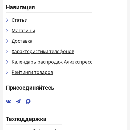
Навигация
Статьи
Магазины
Доставка
Характеристики телефонов
Календарь распродаж Алиэкспресс
Рейтинги товаров
Присоединяйтесь
Техподдержка