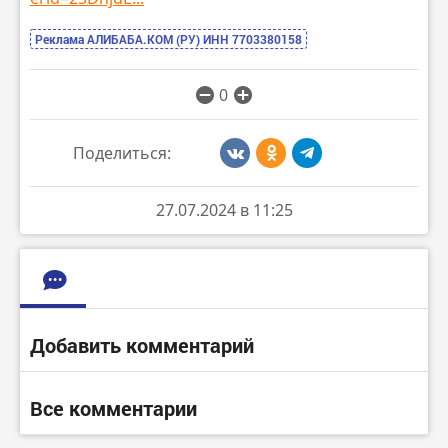
Реклама АЛИБАБА.КОМ (РУ) ИНН 7703380158
0
Поделиться:
27.07.2024 в 11:25
Добавить комментарий
Все комментарии