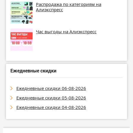
Распродажа по категориям на
Алиэкспресс
Час выгоды на Алиэкспресс
Ежедневные скидки
Ежедневные скидки 06-08-2026
Ежедневные скидки 05-08-2026
Ежедневные скидки 04-08-2026