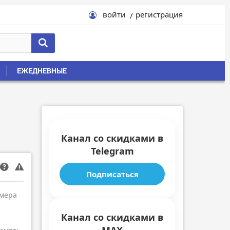
войти
регистрация
ЕЖЕДНЕВНЫЕ
Канал со скидками в
Telegram
Подписаться
амера
Канал со скидками в