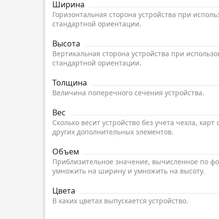
Ширина
Горизонтальная сторона устройства при исполь
стандартной ориентации.
Высота
Вертикальная сторона устройства при использо
стандартной ориентации.
Толщина
Величина поперечного сечения устройства.
Вес
Сколько весит устройство без учета чехла, карт
других дополнительных элементов.
Объем
Приблизительное значение, вычисленное по фо
умножить на ширину и умножить на высоту.
Цвета
В каких цветах выпускается устройство.