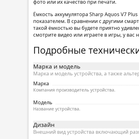
фото или их качество при печати.
Ёмкость аккумулятора Sharp Aquos V7 Plus
показателем. В сравнении с другими смарт
такой ёмкостью вы будете приятно удивле
смотрите видео или играете в игры, у вас 
Подробные технически
Марка и модель
Марка и модель устройства, а также альте
Марка
Компания производитель устройства.
Модель
Название устройства.
Дизайн
Внешний вид устройства включающий разме