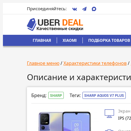
Присоединяйтесь:
ГЛАВНАЯ
XIAOMI
ПОДБОРКА ТОВАРОВ 
Главное меню
/
Характеристики телефонов
/
Описание и характеристи
Бренд:
Теги:
SHARP
SHARP AQUOS V7 PLUS
Экран
IPS (7