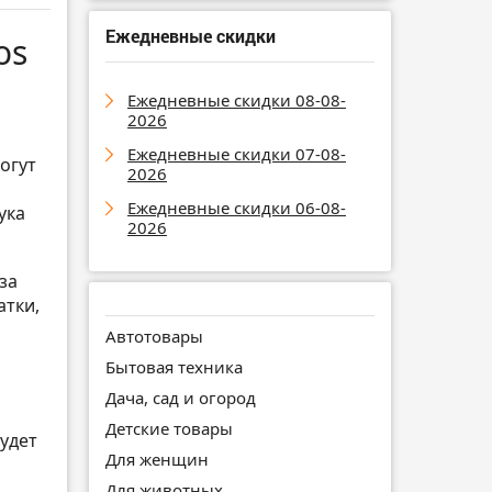
Ежедневные скидки
os
Ежедневные скидки 08-08-
2026
Ежедневные скидки 07-08-
огут
2026
Ежедневные скидки 06-08-
ука
2026
за
атки,
Автотовары
Бытовая техника
Дача, сад и огород
Детские товары
будет
Для женщин
Для животных