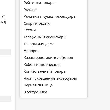
Рейтинги товаров
Рюкзак
Рюкзаки и сумки, аксессуары
. С
емя
Спорт и отдых
Статьи
Телефоны и аксессуары
Товары для дома
фонарик
Характеристики телефонов
Хобби и творчество
Хозяйственный товары
Часы, украшения, аксессуары
Черная пятница
Электроника