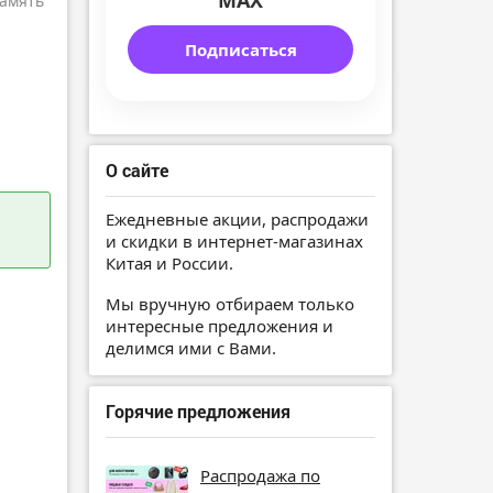
MAX
амять
Подписаться
О сайте
Ежедневные акции, распродажи
и скидки в интернет-магазинах
Китая и России.
Мы вручную отбираем только
интересные предложения и
делимся ими с Вами.
Горячие предложения
Распродажа по