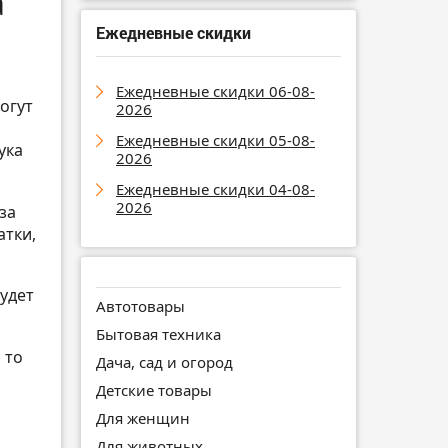
a
Ежедневные скидки
Ежедневные скидки 06-08-
огут
2026
Ежедневные скидки 05-08-
ука
2026
Ежедневные скидки 04-08-
2026
за
атки,
будет
Автотовары
Бытовая техника
 то
Дача, сад и огород
Детские товары
Для женщин
Для животных