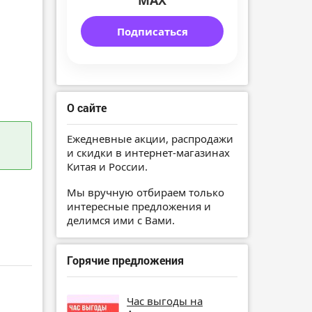
MAX
Подписаться
О сайте
Ежедневные акции, распродажи
и скидки в интернет-магазинах
Китая и России.
Мы вручную отбираем только
интересные предложения и
делимся ими с Вами.
Горячие предложения
Час выгоды на