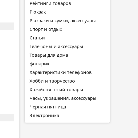
Рейтинги товаров
Рюкзак
Рюкзаки и сумки, аксессуары
Спорт и отдых
Статьи
Телефоны и аксессуары
Товары для дома
фонарик
Характеристики телефонов
Хобби и творчество
Хозяйственный товары
Часы, украшения, аксессуары
Черная пятница
Электроника