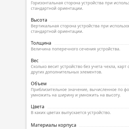
Горизонтальная сторона устройства при исполь
стандартной ориентации.
Высота
Вертикальная сторона устройства при использо
стандартной ориентации.
Толщина
Величина поперечного сечения устройства.
Вес
Сколько весит устройство без учета чехла, карт
других дополнительных элементов.
Объем
Приблизительное значение, вычисленное по фо
умножить на ширину и умножить на высоту.
Цвета
В каких цветах выпускается устройство.
Материалы корпуса