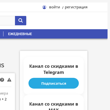
войти
регистрация
ЕЖЕДНЕВНЫЕ
us
Канал со скидками в
Telegram
Подписаться
амера
 + 2
Канал со скидками в