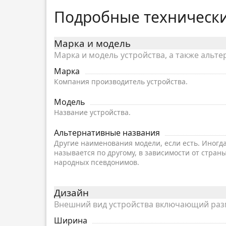
Подробные технически
Марка и модель
Марка и модель устройства, а также альте
Марка
Компания производитель устройства.
Модель
Название устройства.
Альтернативные названия
Другие наименования модели, если есть. Иногд
называется по другому, в зависимости от страны
народных псевдонимов.
Дизайн
Внешний вид устройства включающий разме
Ширина