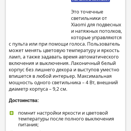
Это точечные
светильники от
Xiaomi для подвесных
и натяжных потолков,
которые управляются
с пульта или при помощи голоса. Пользователь
может менять цветовую температуру и яркость
ламп, а также задавать время автоматического
включения и выключения. Лаконичный белый
корпус без лишнего декора и выступов уместно
впишется в любой интерьер. Максимальная
мощность одного светильника – 4 Вт, внешний
диаметр корпуса – 9,2 см.
Достоинства:
помнит настройки яркости и цветовой
температуры после полного выключения
питания;