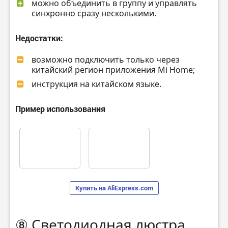
можно объединить в группу и управлять
синхронно сразу несколькими.
Недостатки:
возможно подключить только через
китайский регион приложения Mi Home;
инструкция на китайском языке.
Пример использования
Купить на AliExpress.com
⑧ Светодиодная люстра