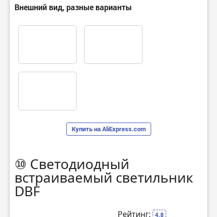
Внешний вид, разные варианты
Купить на AliExpress.com
⑩ Светодиодный
встраиваемый светильник
DBF
Рейтинг:
4.8