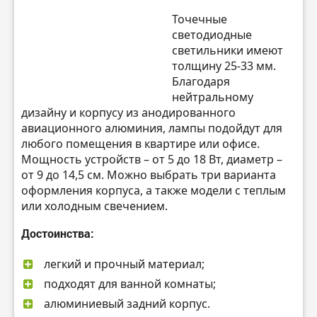
Точечные
светодиодные
светильники имеют
толщину 25-33 мм.
Благодаря
нейтральному
дизайну и корпусу из анодированного
авиационного алюминия, лампы подойдут для
любого помещения в квартире или офисе.
Мощность устройств – от 5 до 18 Вт, диаметр –
от 9 до 14,5 см. Можно выбрать три варианта
оформления корпуса, а также модели с теплым
или холодным свечением.
Достоинства:
легкий и прочный материал;
подходят для ванной комнаты;
алюминиевый задний корпус.