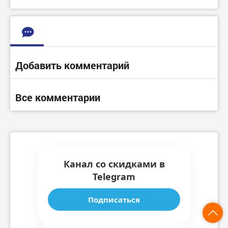
Добавить комментарий
Все комментарии
Канал со скидками в
Telegram
Подписаться