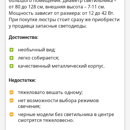
большого помещения. Диаметр светильника –
от 80 до 128 см, внешняя высота – 7-11 см.
Мощность зависит от размера: от 12 до 42 Вт.
При покупке люстры стоит сразу же приобрести
у продавца запасные светодиоды.
Достоинства:
необычный вид;
легко собирается;
качественный металлический корпус.
Недостатки:
тяжеловато вешать одному;
нет возможности выбора режимов
свечения;
черные модели без светильника в центре
смотрятся тяжеловесно.