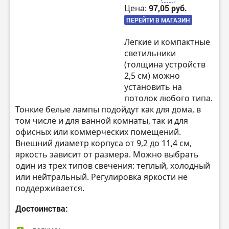
Цена:
97,05 руб.
ПЕРЕЙТИ В МАГАЗИН
Легкие и компактные
светильники
(толщина устройств
2,5 см) можно
установить на
потолок любого типа.
Тонкие белые лампы подойдут как для дома, в
том числе и для ванной комнаты, так и для
офисных или коммерческих помещений.
Внешний диаметр корпуса от 9,2 до 11,4 см,
яркость зависит от размера. Можно выбрать
один из трех типов свечения: теплый, холодный
или нейтральный. Регулировка яркости не
поддерживается.
Достоинства: