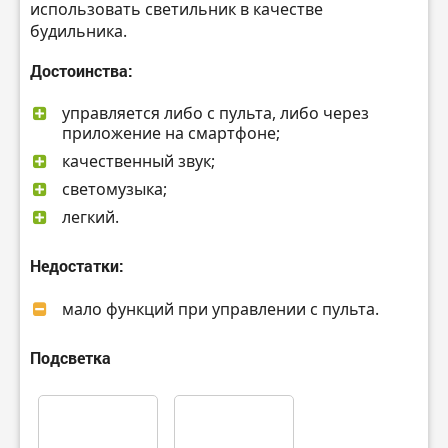
использовать светильник в качестве
будильника.
Достоинства:
управляется либо с пульта, либо через
приложение на смартфоне;
качественный звук;
светомузыка;
легкий.
Недостатки:
мало функций при управлении с пульта.
Подсветка