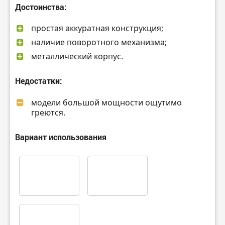
Достоинства:
простая аккуратная конструкция;
наличие поворотного механизма;
металлический корпус.
Недостатки:
модели большой мощности ощутимо
греются.
Вариант использования