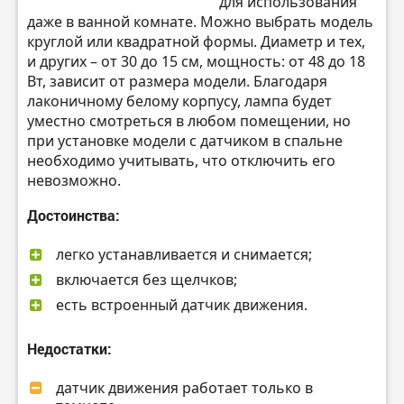
для использования
даже в ванной комнате. Можно выбрать модель
круглой или квадратной формы. Диаметр и тех,
и других – от 30 до 15 см, мощность: от 48 до 18
Вт, зависит от размера модели. Благодаря
лаконичному белому корпусу, лампа будет
уместно смотреться в любом помещении, но
при установке модели с датчиком в спальне
необходимо учитывать, что отключить его
невозможно.
Достоинства:
легко устанавливается и снимается;
включается без щелчков;
есть встроенный датчик движения.
Недостатки:
датчик движения работает только в