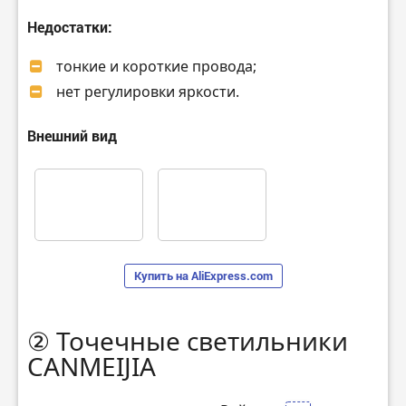
Недостатки:
тонкие и короткие провода;
нет регулировки яркости.
Внешний вид
Купить на AliExpress.com
② Точечные светильники
CANMEIJIA