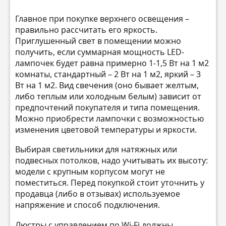
Главное при покупке верхнего освещения –
правильно рассчитать его яркость.
Приглушенный свет в помещении можно
получить, если суммарная мощность LED-
лампочек будет равна примерно 1-1,5 Вт на 1 м2
комнаты, стандартный – 2 Вт на 1 м2, яркий – 3
Вт на 1 м2. Вид свечения (оно бывает желтым,
либо теплым или холодным белым) зависит от
предпочтений покупателя и типа помещения.
Можно приобрести лампочки с возможностью
изменения цветовой температуры и яркости.
Выбирая светильники для натяжных или
подвесных потолков, надо учитывать их высоту:
модели с крупным корпусом могут не
поместиться. Перед покупкой стоит уточнить у
продавца (либо в отзывах) используемое
напряжение и способ подключения.
Люстры с управлением по Wi-Fi должны