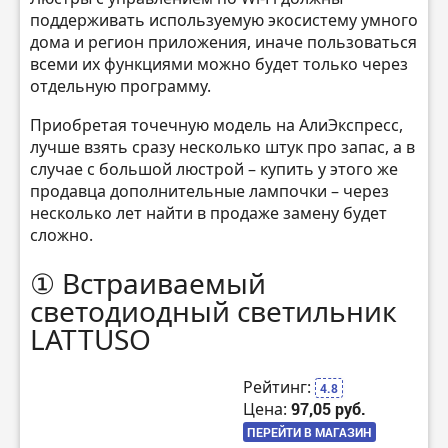
поддерживать используемую экосистему умного
дома и регион приложения, иначе пользоваться
всеми их функциями можно будет только через
отдельную программу.
Приобретая точечную модель на АлиЭкспресс,
лучше взять сразу несколько штук про запас, а в
случае с большой люстрой – купить у этого же
продавца дополнительные лампочки – через
несколько лет найти в продаже замену будет
сложно.
① Встраиваемый
светодиодный светильник
LATTUSO
Рейтинг:
4.8
Цена:
97,05 руб.
ПЕРЕЙТИ В МАГАЗИН