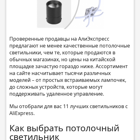
Проверенные продавцы на АлиЭкспресс
предлагают не менее качественные потолочные
светильники, чем те, которые продаются в
обычных магазинах, но цены на китайской
площадке зачастую гораздо ниже. Ассортимент
на сайте насчитывает тысячи различных
моделей – от простых встраиваемых лампочек,
до сложных устройств, которые могут
поддерживать удаленное управление.
Мы отобрали для вас 11 лучших светильников с
AliExpress.
Как выбрать потолочный
светильник