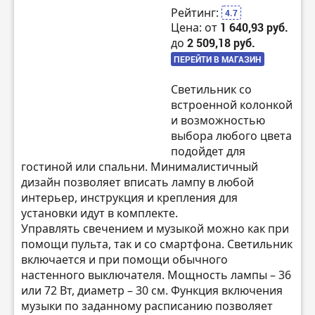
Рейтинг:
4.7
Цена: от
1 640,93 руб.
до
2 509,18 руб.
ПЕРЕЙТИ В МАГАЗИН
Светильник со
встроенной колонкой
и возможностью
выбора любого цвета
подойдет для
гостиной или спальни. Минималистичный
дизайн позволяет вписать лампу в любой
интерьер, инструкция и крепления для
установки идут в комплекте.
Управлять свечением и музыкой можно как при
помощи пульта, так и со смартфона. Светильник
включается и при помощи обычного
настенного выключателя. Мощность лампы – 36
или 72 Вт, диаметр – 30 см. Функция включения
музыки по заданному расписанию позволяет