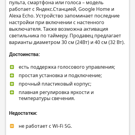
пульта, смартфона или голоса – модель
работает с Яндекс.Станцией, Google Home и
Alexa Echo. Устройство запоминает последние
настройки при включении с настенного
выключателя. Также возможна активация
светильника по таймеру. Продавец предлагает
варианты диаметром 30 см (24Вт) и 40 см (32 Вт).
Достоинства:
есть поддержка голосового управления;
простая установка и подключение;
прочный пластиковый корпус;
плавная регулировка яркости и
температуры свечения.
Недостатки:
не работает с Wi-Fi 5G.