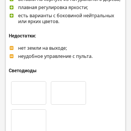
плавная регулировка яркости;
есть варианты с боковиной нейтральных
или ярких цветов.
Недостатки:
нет земли на выходе;
неудобное управление с пульта.
Светодиоды