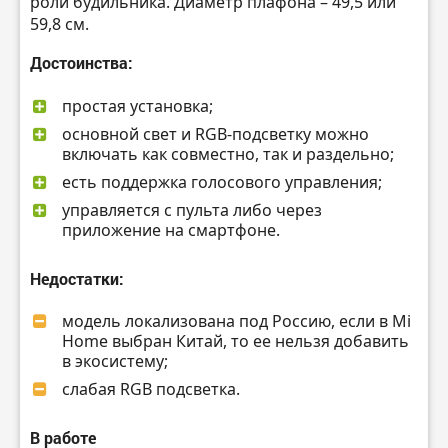
роли будильника. Диаметр плафона – 49,5 или
59,8 см.
Достоинства:
простая установка;
основной свет и RGB-подсветку можно
включать как совместно, так и раздельно;
есть поддержка голосового управления;
управляется с пульта либо через
приложение на смартфоне.
Недостатки:
модель локализована под Россию, если в Mi
Home выбран Китай, то ее нельзя добавить
в экосистему;
слабая RGB подсветка.
В работе