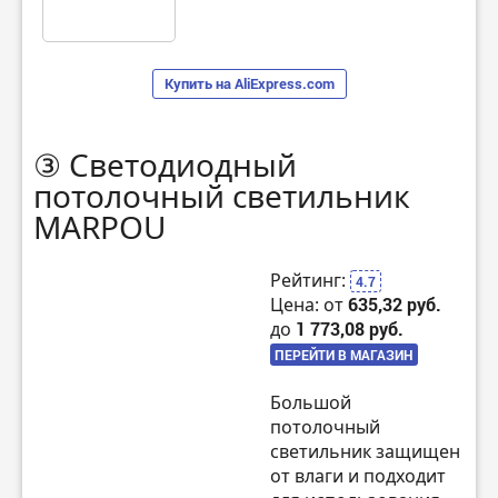
Купить на AliExpress.com
③ Светодиодный
потолочный светильник
MARPOU
Рейтинг:
4.7
Цена: от
635,32 руб.
до
1 773,08 руб.
ПЕРЕЙТИ В МАГАЗИН
Большой
потолочный
светильник защищен
от влаги и подходит