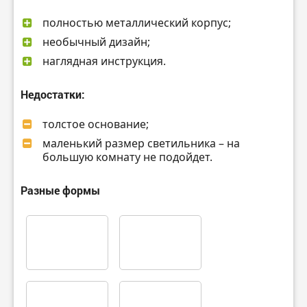
полностью металлический корпус;
необычный дизайн;
наглядная инструкция.
Недостатки:
толстое основание;
маленький размер светильника – на
большую комнату не подойдет.
Разные формы