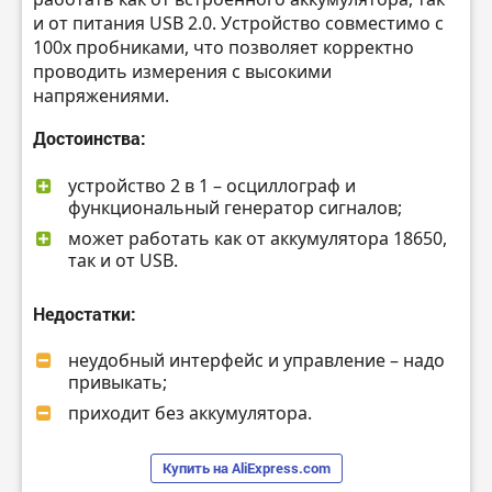
и от питания USB 2.0. Устройство совместимо с
100х пробниками, что позволяет корректно
проводить измерения с высокими
напряжениями.
Достоинства:
устройство 2 в 1 – осциллограф и
функциональный генератор сигналов;
может работать как от аккумулятора 18650,
так и от USB.
Недостатки:
неудобный интерфейс и управление – надо
привыкать;
приходит без аккумулятора.
Купить на AliExpress.com