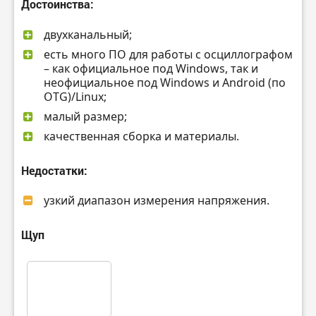
Достоинства:
двухканальный;
есть много ПО для работы с осциллографом
– как официальное под Windows, так и
неофициальное под Windows и Android (по
OTG)/Linux;
малый размер;
качественная сборка и материалы.
Недостатки:
узкий диапазон измерения напряжения.
Щуп