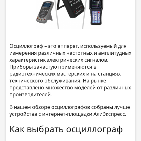
Осциллограф – это аппарат, используемый для
измерения различных частотных и амплитудных
характеристик электрических сигналов.
Приборы зачастую применяются в
радиотехнических мастерских и на станциях
технического обслуживания. На рынке
представлено множество моделей от различных
производителей.
В нашем обзоре осциллографов собраны лучше
устройства с интернет-площадки АлиЭкспресс.
Как выбрать осциллограф