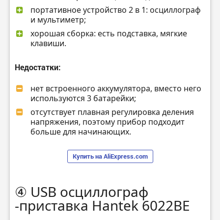
портативное устройство 2 в 1: осциллограф
и мультиметр;
хорошая сборка: есть подставка, мягкие
клавиши.
Недостатки:
нет встроенного аккумулятора, вместо него
используются 3 батарейки;
отсутствует плавная регулировка деления
напряжения, поэтому прибор подходит
больше для начинающих.
Купить на AliExpress.com
④ USB осциллограф
-приставка Hantek 6022BE