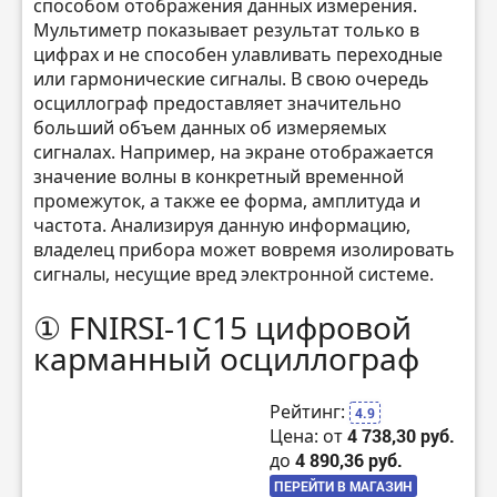
способом отображения данных измерения.
Мультиметр показывает результат только в
цифрах и не способен улавливать переходные
или гармонические сигналы. В свою очередь
осциллограф предоставляет значительно
больший объем данных об измеряемых
сигналах. Например, на экране отображается
значение волны в конкретный временной
промежуток, а также ее форма, амплитуда и
частота. Анализируя данную информацию,
владелец прибора может вовремя изолировать
сигналы, несущие вред электронной системе.
① FNIRSI-1C15 цифровой
карманный осциллограф
Рейтинг:
4.9
Цена: от
4 738,30 руб.
до
4 890,36 руб.
ПЕРЕЙТИ В МАГАЗИН