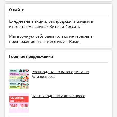
О сайте
Ежедневные акции, распродажи и скидки в
интернет-магазинах Китая и России.
Мы вручную отбираем только интересные
предложения и делимся ими с Вами.
Горячие предложения
Распродажа по категориям на
Алиэкспресс
Час выгоды на Алиэкспресс