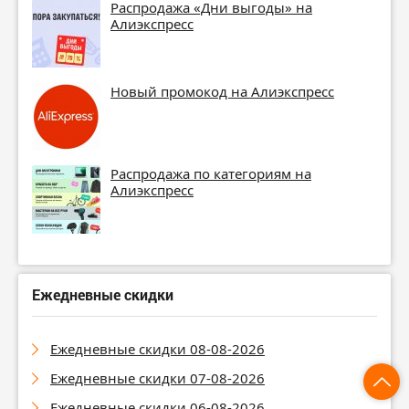
Распродажа «Дни выгоды» на
Алиэкспресс
Новый промокод на Алиэкспресс
Распродажа по категориям на
Алиэкспресс
Ежедневные скидки
Ежедневные скидки 08-08-2026
Ежедневные скидки 07-08-2026
Ежедневные скидки 06-08-2026