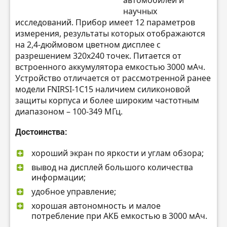
научных
исследований. Прибор имеет 12 параметров
измерения, результаты которых отображаются
на 2,4-дюймовом цветном дисплее с
разрешением 320х240 точек. Питается от
встроенного аккумулятора емкостью 3000 мАч.
Устройство отличается от рассмотренной ранее
модели FNIRSI-1C15 наличием силиконовой
защиты корпуса и более широким частотным
диапазоном – 100-349 МГц.
Достоинства:
хороший экран по яркости и углам обзора;
вывод на дисплей большого количества
информации;
удобное управление;
хорошая автономность и малое
потребление при АКБ емкостью в 3000 мАч.