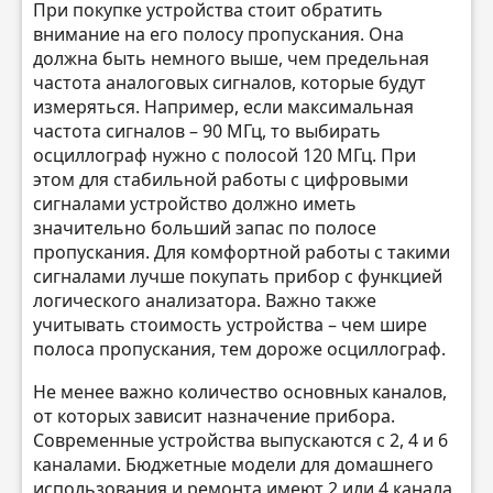
При покупке устройства стоит обратить
внимание на его полосу пропускания. Она
должна быть немного выше, чем предельная
частота аналоговых сигналов, которые будут
измеряться. Например, если максимальная
частота сигналов – 90 МГц, то выбирать
осциллограф нужно с полосой 120 МГц. При
этом для стабильной работы с цифровыми
сигналами устройство должно иметь
значительно больший запас по полосе
пропускания. Для комфортной работы с такими
сигналами лучше покупать прибор с функцией
логического анализатора. Важно также
учитывать стоимость устройства – чем шире
полоса пропускания, тем дороже осциллограф.
Не менее важно количество основных каналов,
от которых зависит назначение прибора.
Современные устройства выпускаются с 2, 4 и 6
каналами. Бюджетные модели для домашнего
использования и ремонта имеют 2 или 4 канала,