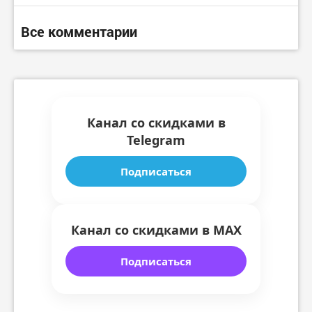
Все комментарии
Канал со скидками в
Telegram
Подписаться
Канал со скидками в MAX
Подписаться