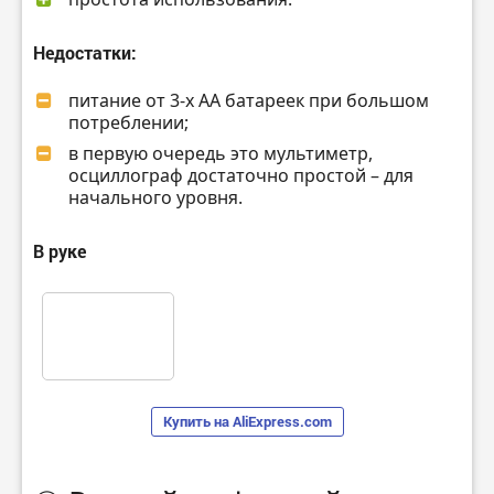
Недостатки:
питание от 3-х АА батареек при большом
потреблении;
в первую очередь это мультиметр,
осциллограф достаточно простой – для
начального уровня.
В руке
Купить на AliExpress.com