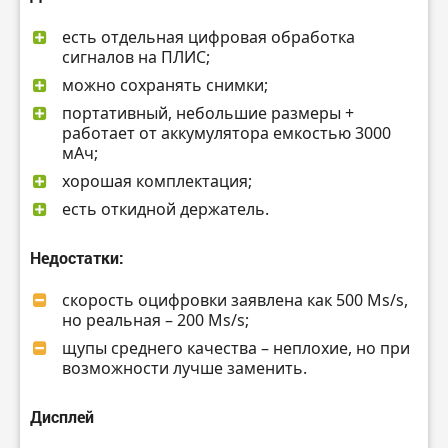
есть отдельная цифровая обработка
сигналов на ПЛИС;
можно сохранять снимки;
портативный, небольшие размеры +
работает от аккумулятора емкостью 3000
мАч;
хорошая комплектация;
есть откидной держатель.
Недостатки:
скорость оцифровки заявлена как 500 Ms/s,
но реальная – 200 Ms/s;
щупы среднего качества – неплохие, но при
возможности лучше заменить.
Дисплей