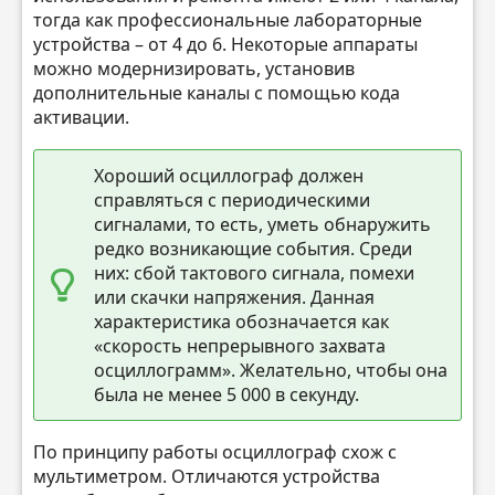
тогда как профессиональные лабораторные
устройства – от 4 до 6. Некоторые аппараты
можно модернизировать, установив
дополнительные каналы с помощью кода
активации.
Хороший осциллограф должен
справляться с периодическими
сигналами, то есть, уметь обнаружить
редко возникающие события. Среди
них: сбой тактового сигнала, помехи
или скачки напряжения. Данная
характеристика обозначается как
«скорость непрерывного захвата
осциллограмм». Желательно, чтобы она
была не менее 5 000 в секунду.
По принципу работы осциллограф схож с
мультиметром. Отличаются устройства