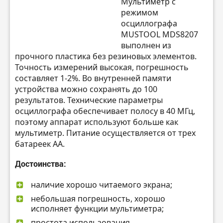
Мультиметр с
режимом
осциллографа
MUSTOOL MDS8207
выполнен из
прочного пластика без резиновых элементов.
Точность измерений высокая, погрешность
составляет 1-2%. Во внутренней памяти
устройства можно сохранять до 100
результатов. Технические параметры
осциллографа обеспечивает полосу в 40 МГц,
поэтому аппарат используют больше как
мультиметр. Питание осуществляется от трех
батареек АА.
Достоинства:
наличие хорошо читаемого экрана;
небольшая погрешность, хорошо
исполняет функции мультиметра;
простота использования.