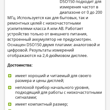
DSO150 подходит для
измерения частот в
диапазоне от 0 до 200
МГц. Используется как для бытовых, так и
ремонтных целей с низкочастотными
усилителями класса A или AB. Работает
устройство только от внешнего питания,
встроенный аккумулятор не предусмотрен.
Оснащен DSO150 двумя платами: аналоговой и
цифровой. Результаты измерений
отображаются на 2,4-дюймовом дисплее.
Достоинства:
имеет хороший и читаемый для своего
размера и цены дисплей;
неплохой прибор начального уровня,
подходящий для работы с низкочастотными
сигналами;
имеет компактный размер;