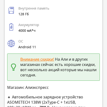
Внутрення память
128 Гб
Аккумулятор
4000 мА*ч
ОС
Android 11
Внимание скидки!
На Али и в других
магазинах сейчас есть хорошие скидки,
вот несколько акций которые мы нашли
сегодня.
Магазин: Алиэкспресс
🔸 Автомобильное зарядное устройство
ASOMETECH 138W (2xType-C + 1xUSB,