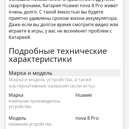
смартфонами, батарея Huawei nova 8 Pro живет
очень долго. С такой ёмкостью вы будете
приятно удивлены сроком жизни аккумулятора.
Даже если вы долгое время смотрите видео или
играете в игры, у вас не возникнет проблем с
батареей.
Подробные технические
характеристики
Марка и модель
Марка и модель устройства, а также
альтернативные названия (если есть).
Марка
Huawei
Компания производитель
устройства.
Модель
nova 8 Pro
Название устройства.