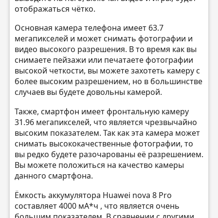
отображаться чётко.
Основная камера телефона имеет 63.7
мегапикселей и может снимать фотографии и
видео высокого разрешения. В то время как вы
снимаете пейзажи или печатаете фотографии
высокой четкости, вы можете захотеть камеру с
более высоким разрешением, но в большинстве
случаев вы будете довольны камерой.
Также, смартфон имеет фронтальную камеру
31.96 мегапикселей, что является чрезвычайно
высоким показателем. Так как эта камера может
снимать высококачественные фотографии, то
вы редко будете разочарованы её разрешением.
Вы можете положиться на качество камеры
данного смартфона.
Ёмкость аккумулятора Huawei nova 8 Pro
составляет 4000 мА*ч , что является очень
большим показателем. В сравнении с другими