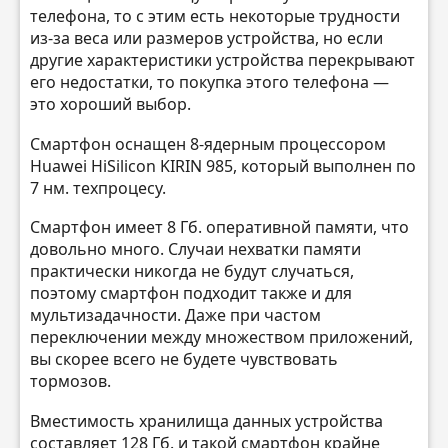
телефона, то с этим есть некоторые трудности
из-за веса или размеров устройства, но если
другие характеристики устройства перекрывают
его недостатки, то покупка этого телефона —
это хороший выбор.
Смартфон оснащен 8-ядерным процессором
Huawei HiSilicon KIRIN 985, который выполнен по
7 нм. техпроцесу.
Смартфон имеет 8 Гб. оперативной памяти, что
довольно много. Случаи нехватки памяти
практически никогда не будут случаться,
поэтому смартфон подходит также и для
мультизадачности. Даже при частом
переключении между множеством приложений,
вы скорее всего не будете чувствовать
тормозов.
Вместимость хранилища данных устройства
составляет 128 Гб. и такой смартфон крайне