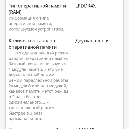
Тип оперативной памяти
LPDDR4X
(RAM)
Информация о типе
оперативной памяти,
используемой устройством.
Количество каналов
Двухканальная
оперативной памяти
1 - это одноканальный режим
работы оперативной памяти,
базовый, когда используется
1 модуль памяти. 2 это уже
двухканальный режим –
режим параллельной работы
2х модулей или пар модулей,
каналов памяти – этот режим
в 2 раза быстрее
одноканального. 3 –
трехканальный режим
быстрее в 3 раза
одноканального.