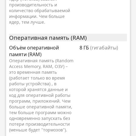
производительность и
количество обрабатываемой
информации. Чем больше
ядер, тем лучше.
Оперативная память (RAM)
Объём оперативной
8 ГБ
(гигабайты)
памяти (RAM)
Оперативная память (Random
Access Memory, RAM, ОЗУ) –
это временная память
(работает только во время
работы устройства) , в
которой хранятся данные и
код для оперативной работы
программ, приложений. Чем
больше оперативной памяти,
тем больше программ можно
одновременно запускать без
потери производительности
(меньше будет "тормозов").