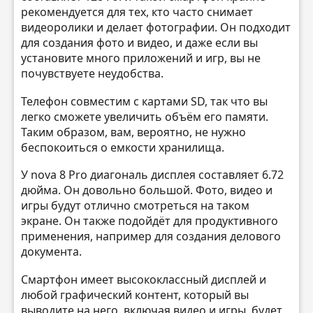
рекомендуется для тех, кто часто снимает
видеоролики и делает фотографии. Он подходит
для создания фото и видео, и даже если вы
установите много приложений и игр, вы не
почувствуете неудобства.
Телефон совместим с картами SD, так что вы
легко сможете увеличить объём его памяти.
Таким образом, вам, вероятно, не нужно
беспокоиться о емкости хранилища.
У nova 8 Pro диагональ дисплея составляет 6.72
дюйма. Он довольно большой. Фото, видео и
игры будут отлично смотреться на таком
экране. Он также подойдёт для продуктивного
применения, например для создания делового
документа.
Смартфон имеет высококлассный дисплей и
любой графический контент, который вы
выводите на него, включая видео и игры, будет