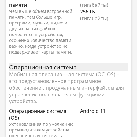
памяти
(гигабайты)
Чем выше объем встроенной
256 ГБ
памяти, тем больше игр,
(гигабайты)
программ, музыки, видео и
других ваших файлов
поместится в устройство,
особенно количество памяти
важно, когда устройство не
поддерживает карты памяти.
Oперационная система
Мобильная операционная система (ОС, OS) –
это предустановленное программное
обеспечение с продуманным интерфейсом для
управления пользователем функциями
устройства.
Oперационная система
Android 11
(OS)
Установленная по умолчанию
производителем устройства
операционная система, а