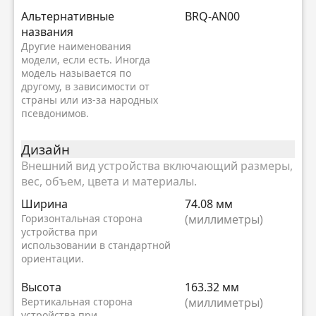
Альтернативные
BRQ-AN00
названия
Другие наименования
модели, если есть. Иногда
модель называется по
другому, в зависимости от
страны или из-за народных
псевдонимов.
Дизайн
Внешний вид устройства включающий размеры,
вес, объем, цвета и материалы.
Ширина
74.08 мм
Горизонтальная сторона
(миллиметры)
устройства при
использовании в стандартной
ориентации.
Высота
163.32 мм
Вертикальная сторона
(миллиметры)
устройства при