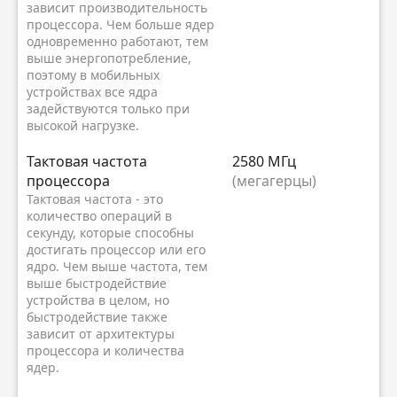
зависит производительность
процессора. Чем больше ядер
одновременно работают, тем
выше энергопотребление,
поэтому в мобильных
устройствах все ядра
задействуются только при
высокой нагрузке.
Тактовая частота
2580 МГц
процессора
(мегагерцы)
Тактовая частота - это
количество операций в
секунду, которые способны
достигать процессор или его
ядро. Чем выше частота, тем
выше быстродействие
устройства в целом, но
быстродействие также
зависит от архитектуры
процессора и количества
ядер.