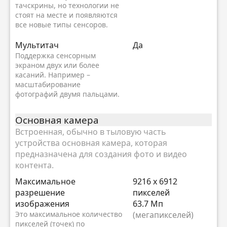
тачскрины, но технологии не
стоят на месте и появляются
все новые типы сенсоров.
Мультитач
Да
Поддержка сенсорным
экраном двух или более
касаний. Например –
масштабирование
фотографий двумя пальцами.
Основная камера
Встроенная, обычно в тыловую часть
устройства основная камера, которая
предназначена для создания фото и видео
контента.
Максимальное
9216 x 6912
разрешение
пикселей
изображения
63.7 Мп
Это максимальное количество
(мегапикселей)
пикселей (точек) по