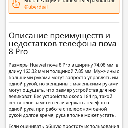
Больше акций в нашем телеграм канале
@uberdeal
Описание преимуществ и
недостатков телефона nova
8 Pro
Размеры Huawei nova 8 Pro в ширину 74.08 мм, в
длину 163.32 мм и толщиной 7.85 мм. Мужчины с
большими руками могут запросто управлять им
одной рукой, но женщины с маленькими руками
могут ощущать, что размер устройства для них
великоват. Вес устройства около 184 гр, такой
вес вполне заметен если держать телефон в
одной руке, при работе с телефоном одной
рукой долгое время, рука вполне может устать.
Если оценивать общую простоту использования