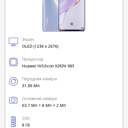
Экран
OLED (1236 x 2676)
Процессор
Huawei HiSilicon KIRIN 985
Передняя камера
31.96 Мп
Основная камера
63.7 Мп + 8 Мп + 2 Мп
ОЗУ
8 Гб