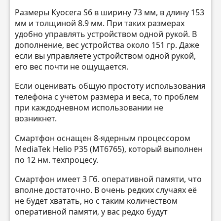
Размеры Kyocera S6 в ширину 73 мм, в длину 153
мм и толщиной 8.9 мм. При таких размерах
удобно управлять устройством одной рукой. В
дополнение, вес устройства около 151 гр. Даже
если вы управляете устройством одной рукой,
его вес почти не ощущается.
Если оценивать общую простоту использования
телефона с учётом размера и веса, то проблем
при каждодневном использовании не
возникнет.
Смартфон оснащен 8-ядерным процессором
MediaTek Helio P35 (MT6765), который выполнен
по 12 нм. техпроцесу.
Смартфон имеет 3 Гб. оперативной памяти, что
вполне достаточно. В очень редких случаях её
не будет хватать, но с таким количеством
оперативной памяти, у вас редко будут