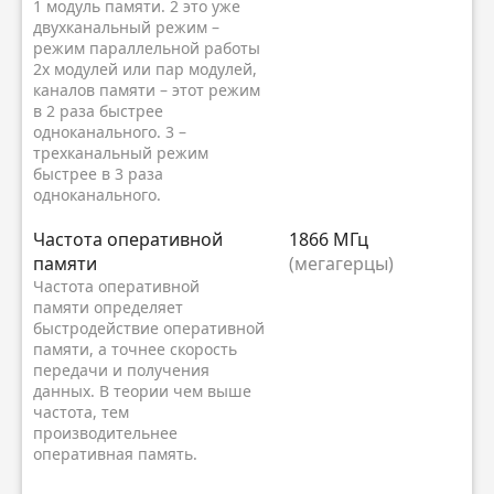
1 модуль памяти. 2 это уже
двухканальный режим –
режим параллельной работы
2х модулей или пар модулей,
каналов памяти – этот режим
в 2 раза быстрее
одноканального. 3 –
трехканальный режим
быстрее в 3 раза
одноканального.
Частота оперативной
1866 МГц
памяти
(мегагерцы)
Частота оперативной
памяти определяет
быстродействие оперативной
памяти, а точнее скорость
передачи и получения
данных. В теории чем выше
частота, тем
производительнее
оперативная память.