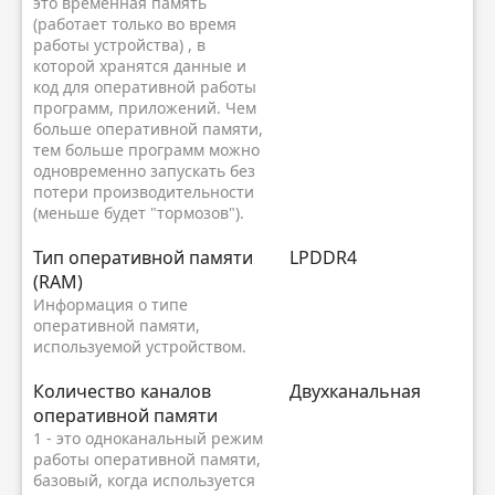
это временная память
(работает только во время
работы устройства) , в
которой хранятся данные и
код для оперативной работы
программ, приложений. Чем
больше оперативной памяти,
тем больше программ можно
одновременно запускать без
потери производительности
(меньше будет "тормозов").
Тип оперативной памяти
LPDDR4
(RAM)
Информация о типе
оперативной памяти,
используемой устройством.
Количество каналов
Двухканальная
оперативной памяти
1 - это одноканальный режим
работы оперативной памяти,
базовый, когда используется