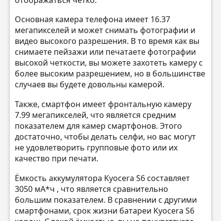
Основная камера телефона имеет 16.37
мегапикселей и может снимать фотографии и
видео высокого разрешения. В то время как вы
снимаете пейзажи или печатаете фотографии
высокой четкости, вы можете захотеть камеру с
более высоким разрешением, но в большинстве
случаев вы будете довольны камерой.
Также, смартфон имеет фронтальную камеру
7.99 мегапикселей, что является средним
показателем для камер смартфонов. Этого
достаточно, чтобы делать селфи, но вас могут
не удовлетворить групповые фото или их
качество при печати.
Ёмкость аккумулятора Kyocera S6 составляет
3050 мА*ч , что является сравнительно
большим показателем. В сравнении с другими
смартфонами, срок жизни батареи Kyocera S6