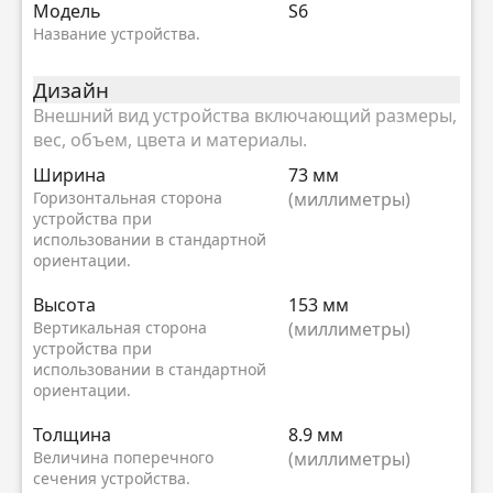
Модель
S6
Название устройства.
Дизайн
Внешний вид устройства включающий размеры,
вес, объем, цвета и материалы.
Ширина
73 мм
Горизонтальная сторона
(миллиметры)
устройства при
использовании в стандартной
ориентации.
Высота
153 мм
Вертикальная сторона
(миллиметры)
устройства при
использовании в стандартной
ориентации.
Толщина
8.9 мм
Величина поперечного
(миллиметры)
сечения устройства.