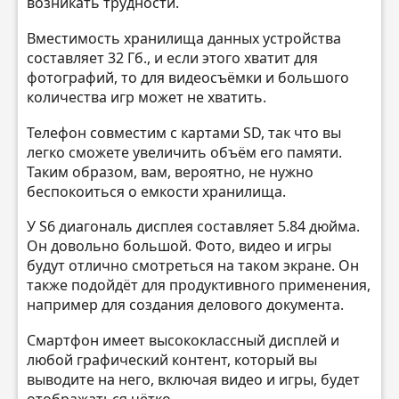
возникать трудности.
Вместимость хранилища данных устройства
составляет 32 Гб., и если этого хватит для
фотографий, то для видеосъёмки и большого
количества игр может не хватить.
Телефон совместим с картами SD, так что вы
легко сможете увеличить объём его памяти.
Таким образом, вам, вероятно, не нужно
беспокоиться о емкости хранилища.
У S6 диагональ дисплея составляет 5.84 дюйма.
Он довольно большой. Фото, видео и игры
будут отлично смотреться на таком экране. Он
также подойдёт для продуктивного применения,
например для создания делового документа.
Смартфон имеет высококлассный дисплей и
любой графический контент, который вы
выводите на него, включая видео и игры, будет
отображаться чётко.