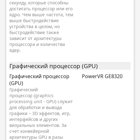
секунду, которые способны
достигать процессор или его
ядро. Чем выше частота, тем
выше быстродействие
устройства в целом, но
быстродействие также
зависит от архитектуры
процессора и количества
ядер.
Графический процессор (GPU)
Графический процессор
PowerVR GE8320
(GPU)
Графический
процессор (graphics
processing unit - GPU) служит
для обработки и вывода
графики – 3D эффектов, игр,
интерфейсов и других
визуальных элементов. За
счет конвейерной
архитектуры GPU в разы