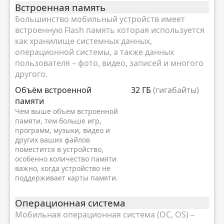
Встроенная память
Большинство мобильный устройств имеет
встроенную Flash память которая используется
как хранилище системных данных,
операционной системы, а также данных
пользователя – фото, видео, записей и многого
другого.
Объём встроенной
32 ГБ
(гигабайты)
памяти
Чем выше объем встроенной
памяти, тем больше игр,
программ, музыки, видео и
других ваших файлов
поместится в устройство,
особенно количество памяти
важно, когда устройство не
поддерживает карты памяти.
Oперационная система
Мобильная операционная система (ОС, OS) –