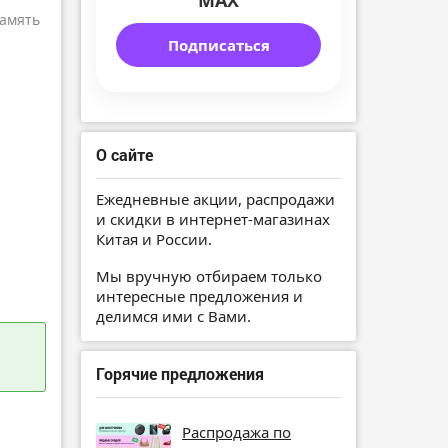
MAX
амять
Подписаться
О сайте
Ежедневные акции, распродажи
и скидки в интернет-магазинах
Китая и России.
Мы вручную отбираем только
интересные предложения и
делимся ими с Вами.
Горячие предложения
Распродажа по