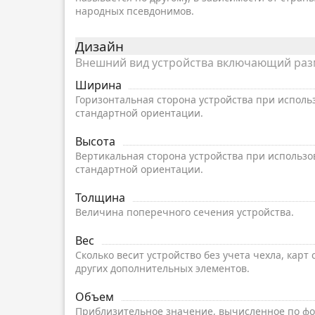
народных псевдонимов.
Дизайн
Внешний вид устройства включающий разме
Ширина
Горизонтальная сторона устройства при исполь
стандартной ориентации.
Высота
Вертикальная сторона устройства при использо
стандартной ориентации.
Толщина
Величина поперечного сечения устройства.
Вес
Сколько весит устройство без учета чехла, карт
других дополнительных элементов.
Объем
Приблизительное значение, вычисленное по фо