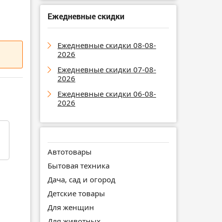
Ежедневные скидки
Ежедневные скидки 08-08-
2026
Ежедневные скидки 07-08-
2026
Ежедневные скидки 06-08-
2026
Автотовары
Бытовая техника
Дача, сад и огород
Детские товары
Для женщин
Для животных