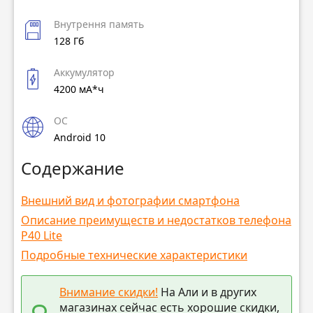
Внутрення память
128 Гб
Аккумулятор
4200 мА*ч
ОС
Android 10
Содержание
Внешний вид и фотографии смартфона
Описание преимуществ и недостатков телефона
P40 Lite
Подробные технические характеристики
Внимание скидки!
На Али и в других
магазинах сейчас есть хорошие скидки,