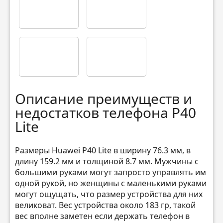
Описание преимуществ и
недостатков телефона P40
Lite
Размеры Huawei P40 Lite в ширину 76.3 мм, в
длину 159.2 мм и толщиной 8.7 мм. Мужчины с
большими руками могут запросто управлять им
одной рукой, но женщины с маленькими руками
могут ощущать, что размер устройства для них
великоват. Вес устройства около 183 гр, такой
вес вполне заметен если держать телефон в