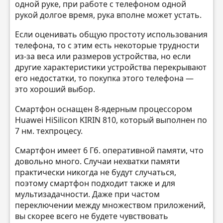
одной руке, при работе с телефоном одной
рукой долгое время, рука вполне может устать.
Если оценивать общую простоту использования
телефона, то с этим есть некоторые трудности
из-за веса или размеров устройства, но если
другие характеристики устройства перекрывают
его недостатки, то покупка этого телефона —
это хороший выбор.
Смартфон оснащен 8-ядерным процессором
Huawei HiSilicon KIRIN 810, который выполнен по
7 нм. техпроцесу.
Смартфон имеет 6 Гб. оперативной памяти, что
довольно много. Случаи нехватки памяти
практически никогда не будут случаться,
поэтому смартфон подходит также и для
мультизадачности. Даже при частом
переключении между множеством приложений,
вы скорее всего не будете чувствовать