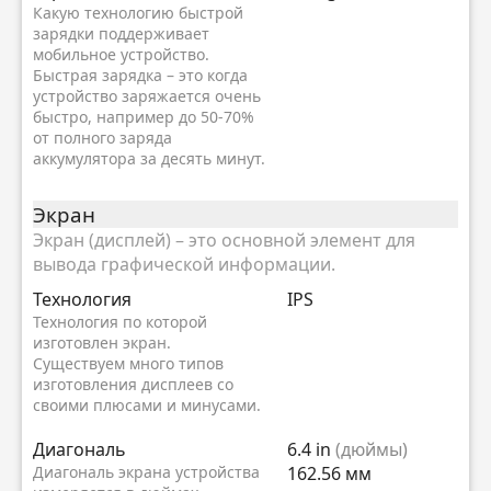
Какую технологию быстрой
зарядки поддерживает
мобильное устройство.
Быстрая зарядка – это когда
устройство заряжается очень
быстро, например до 50-70%
от полного заряда
аккумулятора за десять минут.
Экран
Экран (дисплей) – это основной элемент для
вывода графической информации.
Технология
IPS
Технология по которой
изготовлен экран.
Существуем много типов
изготовления дисплеев со
своими плюсами и минусами.
Диагональ
6.4 in
(дюймы)
Диагональ экрана устройства
162.56 мм