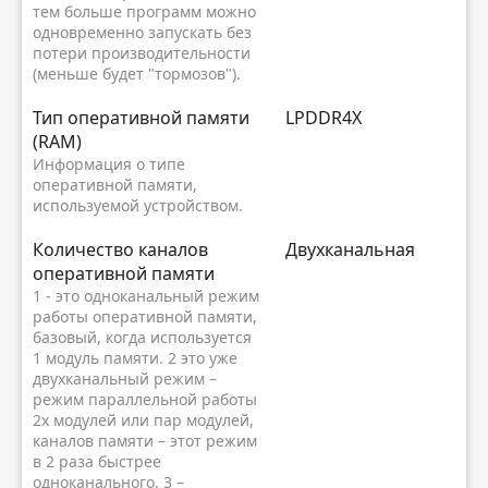
тем больше программ можно
одновременно запускать без
потери производительности
(меньше будет "тормозов").
Тип оперативной памяти
LPDDR4X
(RAM)
Информация о типе
оперативной памяти,
используемой устройством.
Количество каналов
Двухканальная
оперативной памяти
1 - это одноканальный режим
работы оперативной памяти,
базовый, когда используется
1 модуль памяти. 2 это уже
двухканальный режим –
режим параллельной работы
2х модулей или пар модулей,
каналов памяти – этот режим
в 2 раза быстрее
одноканального. 3 –