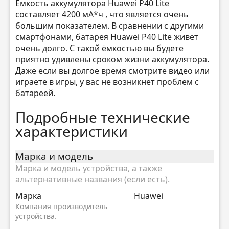
Ёмкость аккумулятора Huawei P40 Lite
составляет 4200 мА*ч , что является очень
большим показателем. В сравнении с другими
смартфонами, батарея Huawei P40 Lite живет
очень долго. С такой ёмкостью вы будете
приятно удивлены сроком жизни аккумулятора.
Даже если вы долгое время смотрите видео или
играете в игры, у вас не возникнет проблем с
батареей.
Подробные технические
характеристики
Марка и модель
Марка и модель устройства, а также
альтернативные названия (если есть).
Марка
Huawei
Компания производитель
устройства.