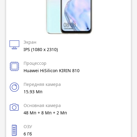
Экран
IPS (1080 x 2310)
Процессор
Huawei HiSilicon KIRIN 810
Передняя камера
15.93 Мп
Основная камера
48 Мп + 8 Мп + 2 Мп
ОЗУ
6 Гб