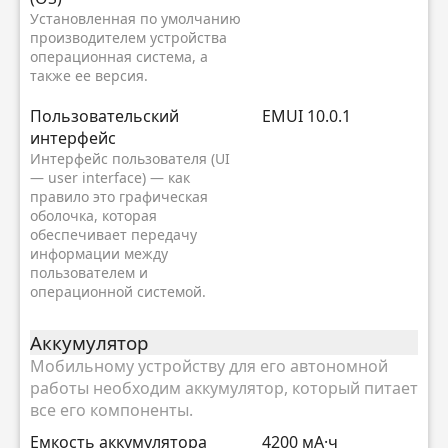
Установленная по умолчанию
производителем устройства
операционная система, а
также ее версия.
Пользовательский
EMUI 10.0.1
интерфейс
Интерфейс пользователя (UI
— user interface) — как
правило это графическая
оболочка, которая
обеспечивает передачу
информации между
пользователем и
операционной системой.
Аккумулятор
Мобильному устройству для его автономной
работы необходим аккумулятор, который питает
все его компоненты.
Емкость аккумулятора
4200 мА·ч