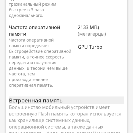
трехканальный режим
быстрее в 3 раза
одноканального.
Частота оперативной
2133 МГц
памяти
(мегагерцы)
Частота оперативной
----
памяти определяет
GPU Turbo
быстродействие оперативной
памяти, а точнее скорость
передачи и получения
данных. В теории чем выше
частота, тем
производительнее
оперативная память.
Встроенная память
Большинство мобильный устройств имеет
встроенную Flash память которая используется
как хранилище системных данных,
операционной системы, а также данных