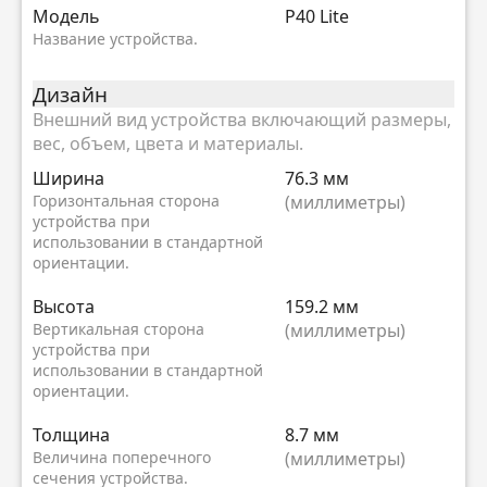
Модель
P40 Lite
Название устройства.
Дизайн
Внешний вид устройства включающий размеры,
вес, объем, цвета и материалы.
Ширина
76.3 мм
Горизонтальная сторона
(миллиметры)
устройства при
использовании в стандартной
ориентации.
Высота
159.2 мм
Вертикальная сторона
(миллиметры)
устройства при
использовании в стандартной
ориентации.
Толщина
8.7 мм
Величина поперечного
(миллиметры)
сечения устройства.