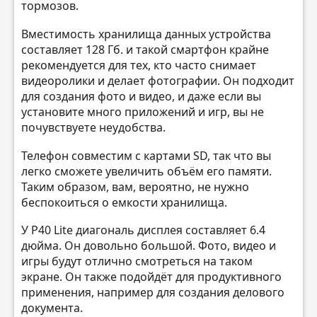
тормозов.
Вместимость хранилища данных устройства
составляет 128 Гб. и такой смартфон крайне
рекомендуется для тех, кто часто снимает
видеоролики и делает фотографии. Он подходит
для создания фото и видео, и даже если вы
установите много приложений и игр, вы не
почувствуете неудобства.
Телефон совместим с картами SD, так что вы
легко сможете увеличить объём его памяти.
Таким образом, вам, вероятно, не нужно
беспокоиться о емкости хранилища.
У P40 Lite диагональ дисплея составляет 6.4
дюйма. Он довольно большой. Фото, видео и
игры будут отлично смотреться на таком
экране. Он также подойдёт для продуктивного
применения, например для создания делового
документа.