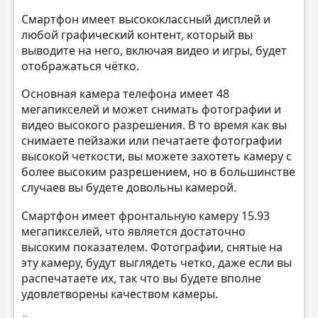
Смартфон имеет высококлассный дисплей и
любой графический контент, который вы
выводите на него, включая видео и игры, будет
отображаться чётко.
Основная камера телефона имеет 48
мегапикселей и может снимать фотографии и
видео высокого разрешения. В то время как вы
снимаете пейзажи или печатаете фотографии
высокой четкости, вы можете захотеть камеру с
более высоким разрешением, но в большинстве
случаев вы будете довольны камерой.
Смартфон имеет фронтальную камеру 15.93
мегапикселей, что является достаточно
высоким показателем. Фотографии, снятые на
эту камеру, будут выглядеть четко, даже если вы
распечатаете их, так что вы будете вполне
удовлетворены качеством камеры.