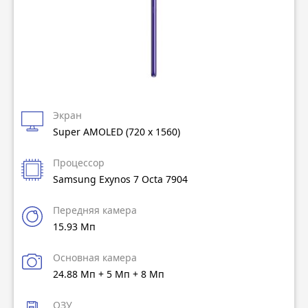
Экран
Super AMOLED (720 x 1560)
Процессор
Samsung Exynos 7 Octa 7904
Передняя камера
15.93 Мп
Основная камера
24.88 Мп + 5 Мп + 8 Мп
ОЗУ