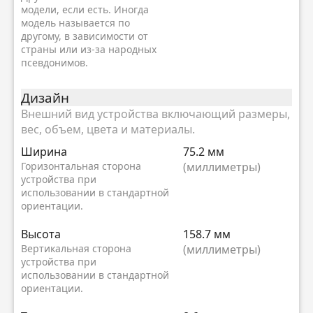
модели, если есть. Иногда
модель называется по
другому, в зависимости от
страны или из-за народных
псевдонимов.
Дизайн
Внешний вид устройства включающий размеры,
вес, объем, цвета и материалы.
Ширина
75.2 мм
Горизонтальная сторона
(миллиметры)
устройства при
использовании в стандартной
ориентации.
Высота
158.7 мм
Вертикальная сторона
(миллиметры)
устройства при
использовании в стандартной
ориентации.