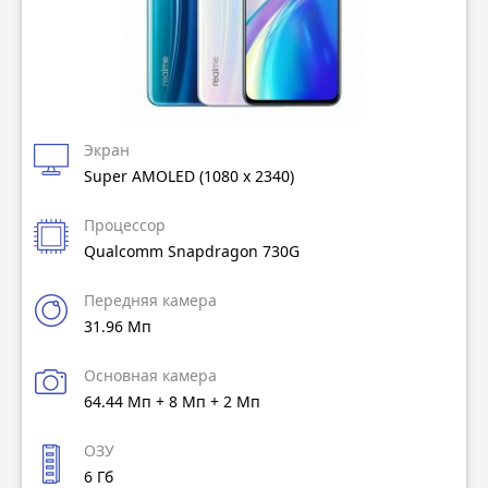
Экран
Super AMOLED (1080 x 2340)
Процессор
Qualcomm Snapdragon 730G
Передняя камера
31.96 Мп
Основная камера
64.44 Мп + 8 Мп + 2 Мп
ОЗУ
6 Гб