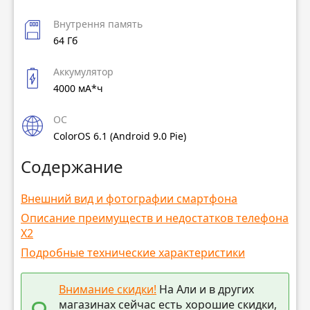
Внутрення память
64 Гб
Аккумулятор
4000 мА*ч
ОС
ColorOS 6.1 (Android 9.0 Pie)
Содержание
Внешний вид и фотографии смартфона
Описание преимуществ и недостатков телефона
X2
Подробные технические характеристики
Внимание скидки!
На Али и в других
магазинах сейчас есть хорошие скидки,