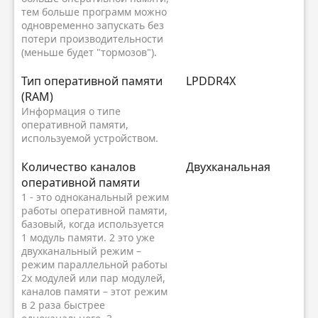
тем больше программ можно
одновременно запускать без
потери производительности
(меньше будет "тормозов").
Тип оперативной памяти
LPDDR4X
(RAM)
Информация о типе
оперативной памяти,
используемой устройством.
Количество каналов
Двухканальная
оперативной памяти
1 - это одноканальный режим
работы оперативной памяти,
базовый, когда используется
1 модуль памяти. 2 это уже
двухканальный режим –
режим параллельной работы
2х модулей или пар модулей,
каналов памяти – этот режим
в 2 раза быстрее