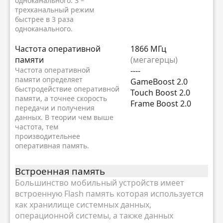
одноканального. 3 –
трехканальный режим
быстрее в 3 раза
одноканального.
Частота оперативной
1866 МГц
памяти
(мегагерцы)
Частота оперативной
----
памяти определяет
GameBoost 2.0
быстродействие оперативной
Touch Boost 2.0
памяти, а точнее скорость
Frame Boost 2.0
передачи и получения
данных. В теории чем выше
частота, тем
производительнее
оперативная память.
Встроенная память
Большинство мобильный устройств имеет
встроенную Flash память которая используется
как хранилище системных данных,
операционной системы, а также данных