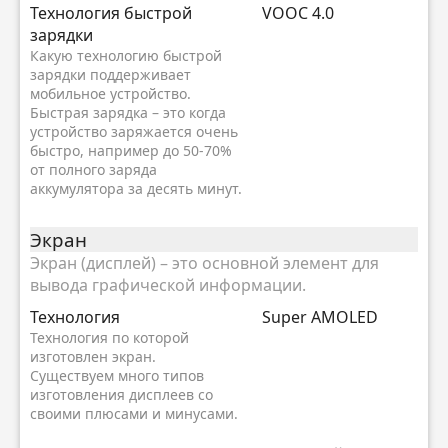
Технология быстрой
VOOC 4.0
зарядки
Какую технологию быстрой
зарядки поддерживает
мобильное устройство.
Быстрая зарядка – это когда
устройство заряжается очень
быстро, например до 50-70%
от полного заряда
аккумулятора за десять минут.
Экран
Экран (дисплей) – это основной элемент для
вывода графической информации.
Технология
Super AMOLED
Технология по которой
изготовлен экран.
Существуем много типов
изготовления дисплеев со
своими плюсами и минусами.