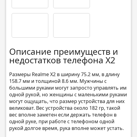
Описание преимуществ и
недостатков телефона X2
Размеры Realme X2 в ширину 75.2 мм, в длину
158.7 мм и толщиной 8.6 мм. Мужчины с
большими руками могут запросто управлять им
одной рукой, но женщины с маленькими руками
могут ощущать, что размер устройства для них
великоват. Вес устройства около 182 гр, такой
вес вполне заметен если держать телефон в
одной руке, при работе с телефоном одной
рукой долгое время, рука вполне может устать.