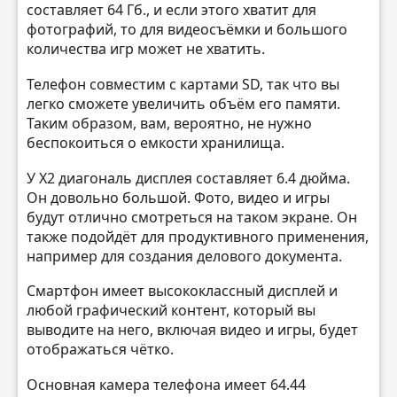
составляет 64 Гб., и если этого хватит для
фотографий, то для видеосъёмки и большого
количества игр может не хватить.
Телефон совместим с картами SD, так что вы
легко сможете увеличить объём его памяти.
Таким образом, вам, вероятно, не нужно
беспокоиться о емкости хранилища.
У X2 диагональ дисплея составляет 6.4 дюйма.
Он довольно большой. Фото, видео и игры
будут отлично смотреться на таком экране. Он
также подойдёт для продуктивного применения,
например для создания делового документа.
Смартфон имеет высококлассный дисплей и
любой графический контент, который вы
выводите на него, включая видео и игры, будет
отображаться чётко.
Основная камера телефона имеет 64.44