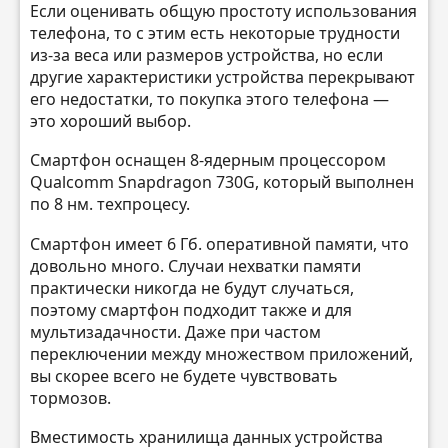
Если оценивать общую простоту использования
телефона, то с этим есть некоторые трудности
из-за веса или размеров устройства, но если
другие характеристики устройства перекрывают
его недостатки, то покупка этого телефона —
это хороший выбор.
Смартфон оснащен 8-ядерным процессором
Qualcomm Snapdragon 730G, который выполнен
по 8 нм. техпроцесу.
Смартфон имеет 6 Гб. оперативной памяти, что
довольно много. Случаи нехватки памяти
практически никогда не будут случаться,
поэтому смартфон подходит также и для
мультизадачности. Даже при частом
переключении между множеством приложений,
вы скорее всего не будете чувствовать
тормозов.
Вместимость хранилища данных устройства