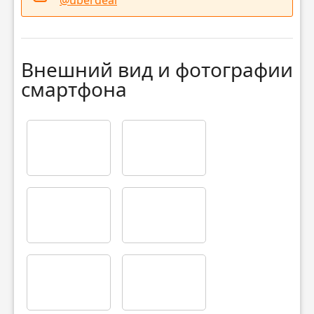
Внешний вид и фотографии
смартфона