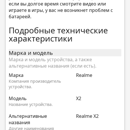
если вы долгое время смотрите видео или
играете в игры, у вас не возникнет проблем с
батареей.
Подробные технические
характеристики
Марка и модель
Марка и модель устройства, а также
альтернативные названия (если есть).
Марка
Realme
Компания производитель
устройства.
Модель
X2
Название устройства.
Альтернативные
Realme X2
названия
Другие наименования