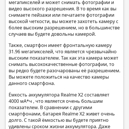
мегапикселей и может снимать фотографии и
видео высокого разрешения. В то время как вы
снимаете пейзажи или печатаете фотографии
высокой четкости, вы можете захотеть камеру с
более высоким разрешением, но в большинстве
случаев вы будете довольны камерой.
Также, смартфон имеет фронтальную камеру
31.96 мегапикселей, что является чрезвычайно
высоким показателем. Так как эта камера может
снимать высококачественные фотографии, то
вы редко будете разочарованы её разрешением.
Вы можете положиться на качество камеры
данного смартфона.
Ёмкость аккумулятора Realme X2 составляет
4000 мА*ч , что является очень большим
показателем. В сравнении с другими
смартфонами, батарея Realme X2 живет очень
долго. С такой ёмкостью вы будете приятно
удивлены сроком жизни аккумулятора. Даже