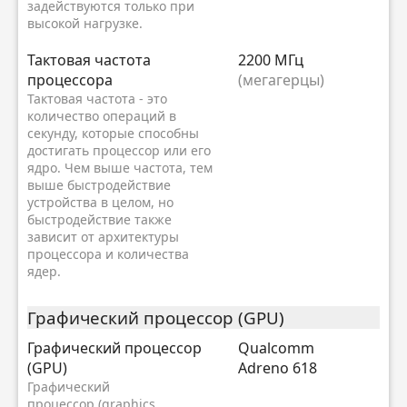
задействуются только при
высокой нагрузке.
Тактовая частота
2200 МГц
процессора
(мегагерцы)
Тактовая частота - это
количество операций в
секунду, которые способны
достигать процессор или его
ядро. Чем выше частота, тем
выше быстродействие
устройства в целом, но
быстродействие также
зависит от архитектуры
процессора и количества
ядер.
Графический процессор (GPU)
Графический процессор
Qualcomm
(GPU)
Adreno 618
Графический
процессор (graphics